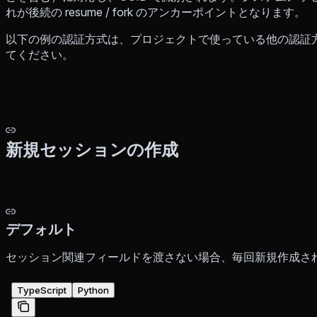
れが後続の resume / fork のアンカーポイントとなります。
以下の例の認証方式は、プロジェクトで使っている他の認証
てください。
新規セッションの作成
デフォルト
セッション関連フィールドを渡さない場合、毎回新規作成さ
TypeScript
Python