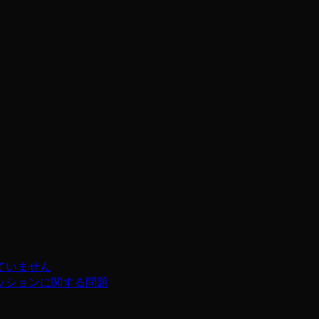
ていません
ッションに関する問題