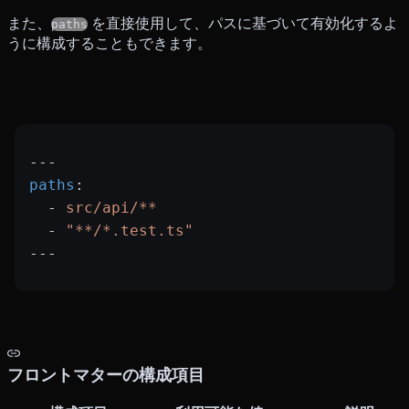
また、
を直接使用して、パスに基づいて有効化するよ
paths
うに構成することもできます。
---
paths
:
  - 
src/api/**
  - 
"**/*.test.ts"
---
フロントマターの構成項目