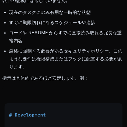
以下の記載には適していません。
現在のタスクにのみ有用な一時的な状態
すぐに期限切れになるスケジュールや進捗
コードや README からすでに直接読み取れる冗長な重
複内容
厳格に強制する必要があるセキュリティポリシー。この
ような要件は権限構成またはフックに配置する必要があ
ります。
指示は具体的であるほど安定します。例：
# Development