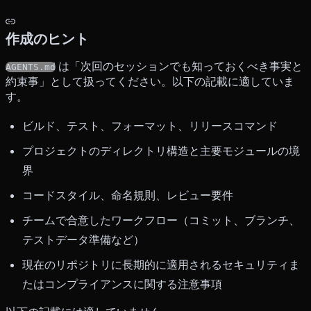
作成のヒント
は「次回のセッションでも知っておくべき事実と
AGENTS.md
約束事」として扱ってください。以下の記載に適していま
す。
ビルド、テスト、フォーマット、リリースコマンド
プロジェクトのディレクトリ構造と主要モジュールの境
界
コードスタイル、命名規則、レビュー要件
チームで合意したワークフロー（コミット、ブランチ、
テストデータ準備など）
現在のリポジトリに長期的に適用されるセキュリティま
たはコンプライアンスに関する注意事項