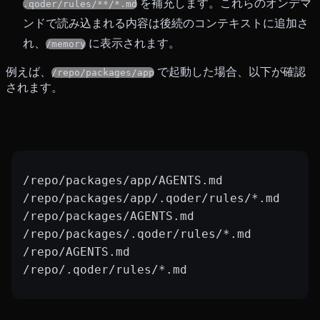
を補充します。これらのオンデマ
.qoder/rules/**/*.md
ンドで読み込まれる内容は後続のコンテキストに追加さ
れ、
に表示されます。
/memory
例えば、
で起動した場合、以下が確認
/repo/packages/app
されます。
/repo/packages/app/AGENTS.md
/repo/packages/app/.qoder/rules/*.md
/repo/packages/AGENTS.md
/repo/packages/.qoder/rules/*.md
/repo/AGENTS.md
/repo/.qoder/rules/*.md