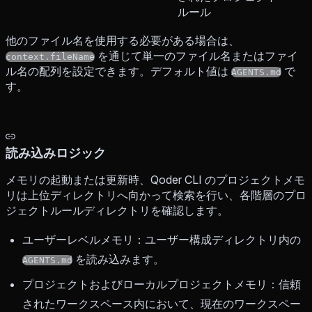
ルール
他のファイル名を使用する必要がある場合は、
を通じて単一のファイル名またはファイ
context.fileName
ル名の配列を設定できます。デフォルト値は
で
AGENTS.md
す。
読み込みロジック
メモリの起動または更新時、Qoder CLI のプロジェクトメモ
リは上位ディレクトリへ向かって検索を行い、各階層のプロ
ジェクトルールディレクトリを確認します。
ユーザーレベルメモリ：ユーザー構成ディレクトリ内の
を読み込みます。
AGENTS.md
プロジェクトおよびローカルプロジェクトメモリ：信頼
されたワークスペース内において、現在のワークスペー