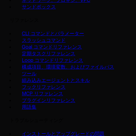
サンドボックス
リファレンス
CLI コマンドとパラメーター
スラッシュコマンド
Goal コマンドリファレンス
定期タスクリファレンス
Loop コマンドリファレンス
構成項目、環境変数、およびファイルパス
ツール
組み込みエージェントとスキル
フックリファレンス
MCP リファレンス
プラグインリファレンス
用語集
トラブルシューティング
インストールとアップグレードの問題