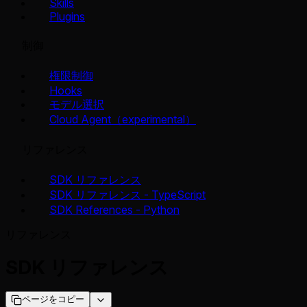
Skills
Plugins
制御
権限制御
Hooks
モデル選択
Cloud Agent（experimental）
リファレンス
SDK リファレンス
SDK リファレンス - TypeScript
SDK References - Python
リファレンス
SDK リファレンス
ページをコピー