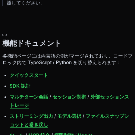
照してください。
機能ドキュメント
各機能ページには両言語の例がマージされており、コードブ
ロック内で TypeScript / Python を切り替えられます：
クイックスタート
SDK 認証
マルチターン会話
/
セッション制御
/
外部セッションス
トレージ
ストリーミング出力
/
モデル選択
/
ファイルスナップシ
ョットと巻き戻し