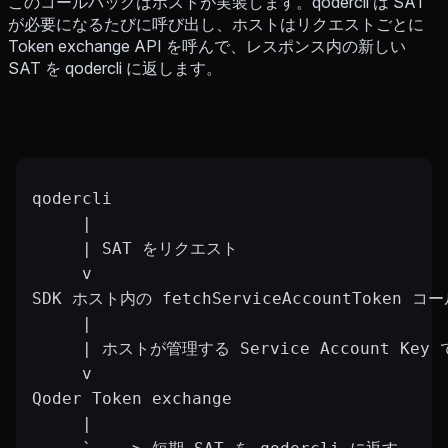
このコールバックはホストが実装します。qodercli は SAT
が必要になるたびに呼び出し、ホストはリクエストごとに
Token exchange API を呼んで、レスポンス内の新しい
SAT を qodercli に返します。
qodercli
     |
     | SAT をリクエスト
     v
SDK ホスト内の fetchServiceAccountToken 
     |
     | ホストが管理する Service Account Key 
     v
Qoder Token exchange
     |