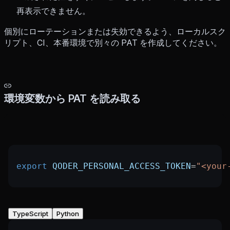
再表示できません。
個別にローテーションまたは失効できるよう、ローカルスク
リプト、CI、本番環境で別々の PAT を作成してください。
環境変数から PAT を読み取る
export
 QODER_PERSONAL_ACCESS_TOKEN
=
"<your
TypeScript
Python