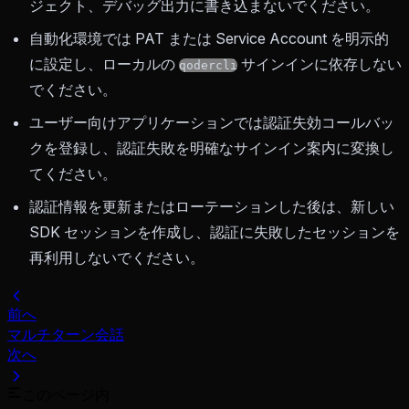
ジェクト、デバッグ出力に書き込まないでください。
自動化環境では PAT または Service Account を明示的
に設定し、ローカルの
サインインに依存しない
qodercli
でください。
ユーザー向けアプリケーションでは認証失効コールバッ
クを登録し、認証失敗を明確なサインイン案内に変換し
てください。
認証情報を更新またはローテーションした後は、新しい
SDK セッションを作成し、認証に失敗したセッションを
再利用しないでください。
前へ
マルチターン会話
次へ
このページ内