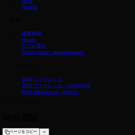
Skills
Plugins
制御
権限制御
Hooks
モデル選択
Cloud Agent（experimental）
リファレンス
SDK リファレンス
SDK リファレンス - TypeScript
SDK References - Python
クイックスタート
SDK 認証
ページをコピー