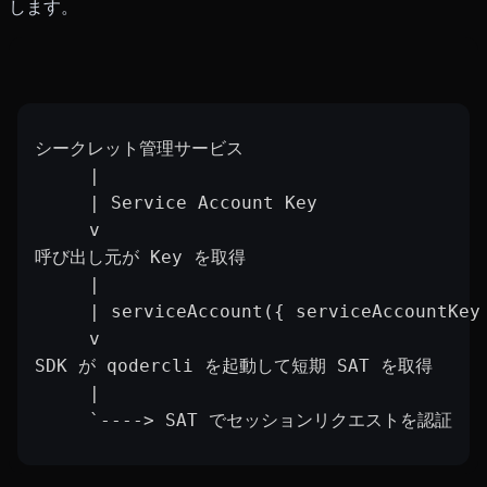
します。
シークレット管理サービス
     |
     | Service Account Key
     v
呼び出し元が Key を取得
     |
     | serviceAccount({ serviceAccountKey
     v
SDK が qodercli を起動して短期 SAT を取得
     |
     `----> SAT でセッションリクエストを認証