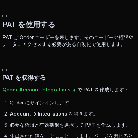
PAT を使用する
PAT は Qoder ユーザーを表します。そのユーザーの権限や
データにアクセスする必要がある自動化で使用します。
PAT を取得する
Qoder Account Integrations
で PAT を作成します：
Qoder にサインインします。
Account → Integrations
を開きます。
必要な権限と有効期限を選択して PAT を作成します。
生成された値をすぐにコピーします。ページを閉じると