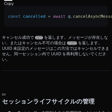
Copy
const
 cancelled
 =
 await
 q
.
cancelAsyncMess
キャンセル成功で
を返します。メッセージが存在しな
true
い、またはキャンセル不可の場合は
を返します。
false
UUID 未設定のメッセージはこの方法ではキャンセルできま
せん。同一セッション内で UUID を再利用しないでくださ
い。
セッションライフサイクルの管理