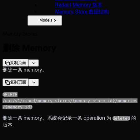
Redact Memory 版本
Memory Store 数据结构
Models
Memory Stores
删除 Memory
复制页面
删除一条 memory。
复制页面
DELETE
/api/v1/cloud/memory_stores/{memory_store_id}/memories
/{memory_id}
删除一条 memory。系统会记录一条 operation 为
的
deleted
版本。