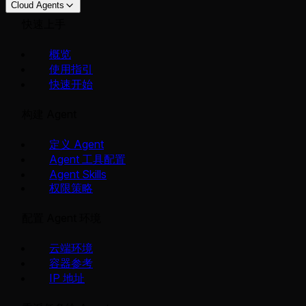
Cloud Agents
快速上手
概览
使用指引
快速开始
构建 Agent
定义 Agent
Agent 工具配置
Agent Skills
权限策略
配置 Agent 环境
云端环境
容器参考
IP 地址