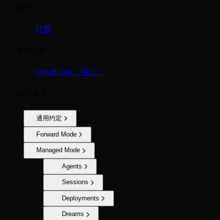
账户
计费
最佳实践
Cloud Use（用云）
API 参考
通用约定
Forward Mode
Managed Mode
Agents
Sessions
Deployments
Dreams