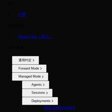
账户
计费
最佳实践
Cloud Use（用云）
API 参考
通用约定
Forward Mode
Managed Mode
Agents
Sessions
Deployments
列出 Deployment