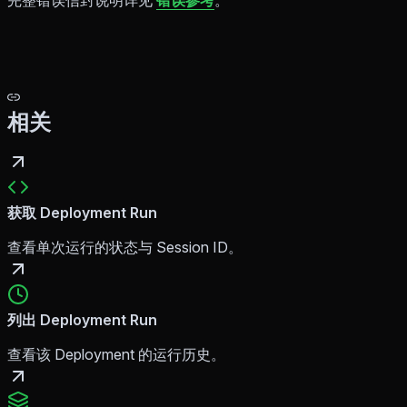
完整错误信封说明详见
错误参考
。
相关
获取 Deployment Run
查看单次运行的状态与 Session ID。
列出 Deployment Run
查看该 Deployment 的运行历史。