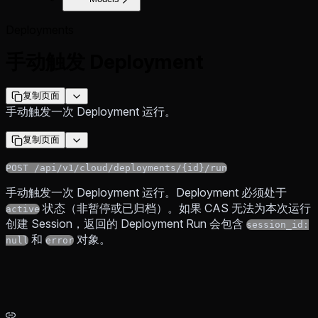
Deployments
手动触发 Deployment
复制页面
手动触发一次 Deployment 运行。
复制页面
POST /api/v1/cloud/deployments/{id}/run
手动触发一次 Deployment 运行。Deployment 必须处于
状态（非暂停或已归档）。如果 CAS 无法为本次运行
active
创建 Session，返回的 Deployment Run 会包含
session_id:
和
对象。
null
error