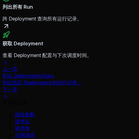
列出所有 Run
跨 Deployment 查询所有运行记录。
获取 Deployment
查看 Deployment 配置与下次调度时间。
上一页
列出 Deployment Runs
列出指定 Deployment 的运行记录。
下一页
本页目录
路径参数
请求头
请求体
示例请求