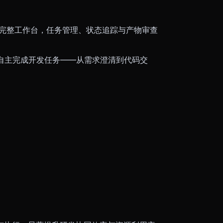
工作范式的完整工作台，任务管理、状态追踪与产物审查
会自主完成开发任务——从需求澄清到代码交