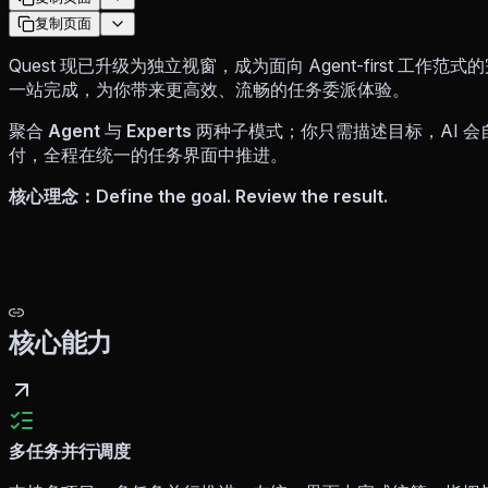
复制页面
Quest 现已升级为独立视窗，成为面向 Agent-first 
一站完成，为你带来更高效、流畅的任务委派体验。
聚合
Agent
与
Experts
两种子模式；你只需描述目标，AI 
付，全程在统一的任务界面中推进。
核心理念：Define the goal. Review the result.
核心能力
多任务并行调度