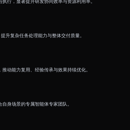
与执行，显著提升研发协同效率与资源利用率。
行，提升复杂任务处理能力与整体交付质量。
，推动能力复用、经验传承与效果持续优化。
合自身场景的专属智能体专家团队。