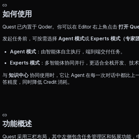
如何使用
Quest 已内置于 Qoder。你可以在 Editor 右上角点击
打开 Que
发起任务前，可按需选择
Agent 模式
或
Experts 模式（专家
Agent 模式
：由智能体自主执行，端到端交付任务。
Experts 模式
：多智能体协同并行，更适合全栈开发、技术
与
知识中心
协同使用时，它让 Agent 在每一次对话中都比
答精度，同时降低 Credit 消耗。
功能概述
Quest 采用三栏布局，其中左侧包含任务管理区和拓展功能