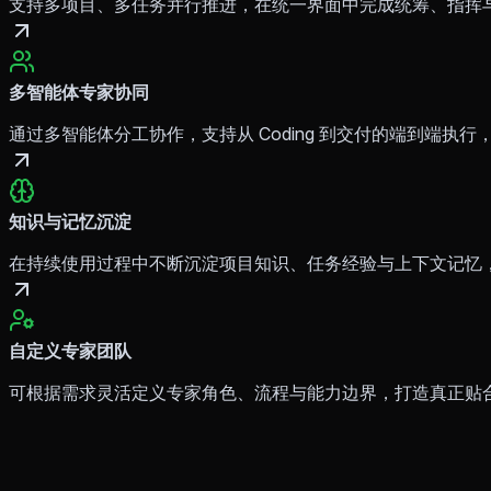
支持多项目、多任务并行推进，在统一界面中完成统筹、指挥
多智能体专家协同
通过多智能体分工协作，支持从 Coding 到交付的端到端执
知识与记忆沉淀
在持续使用过程中不断沉淀项目知识、任务经验与上下文记忆
自定义专家团队
可根据需求灵活定义专家角色、流程与能力边界，打造真正贴