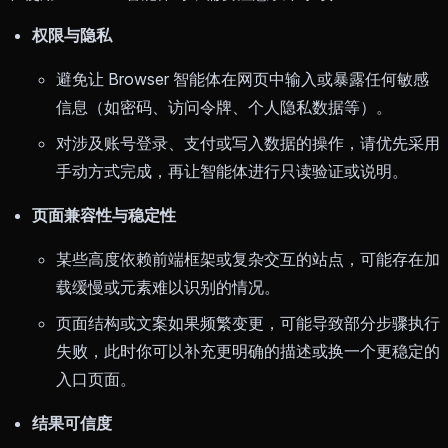
权限与隐私
避免让 Browser 智能体在网页中输入或暴露任何敏感
信息（如密码、访问令牌、个人隐私数据等）。
对涉及账号登录、支付或写入数据的操作，请优先采用
手动方式完成，再让智能体进行只读验证或说明。
页面兼容性与稳定性
某些高度依赖前端框架或复杂交互的站点，可能存在加
载缓慢或元素难以识别的情况。
页面结构或文案如果频繁变更，可能导致部分步骤执行
失败，此时你可以补充更明确的描述或换一个更稳定的
入口页面。
结果可信度