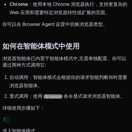
Chrome
：使用本地 Chrome 浏览器执行，支持更复杂的
Web 应用和需要特定浏览器特性或扩展的页面。
你可以在 Browser Agent 设置中切换浏览器类型。
如何在智能体模式中使用
浏览器智能体已内置于智能体模式中,无需单独配置。你可以
通过两种方式调用它:
自动调用：智能体模式会根据你的请求智能判断何时需要
浏览器智能体。
显式调用：使用
命令显式请求浏览器智能体。
/browser
详细使用步骤如下：
1
进入智能体模式