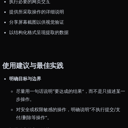
执行必要的网页交互
提供所采取操作的详细说明
分享屏幕截图以供视觉验证
以结构化格式呈现提取的数据
使用建议与最佳实践
明确目标与边界
尽量用一句话说明“要达成的结果”，而不是只描述某一
步操作。
对安全或权限敏感的操作，明确说明“不执行提交/支
付/删除等操作”。