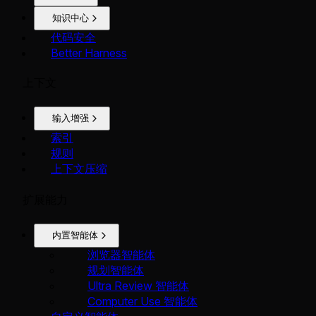
知识中心
代码安全
Better Harness
上下文
输入增强
索引
规则
上下文压缩
扩展能力
内置智能体
浏览器智能体
规划智能体
Ultra Review 智能体
Computer Use 智能体