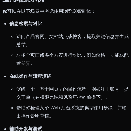
你可以在以下场景中考虑使用浏览器智能体：
信息检索与对比
访问产品官网、文档站点或博客，提取关键信息并生成
总结。
对多个页面或多个方案进行对比，例如价格、功能或配
置差异。
在线操作与流程演练
演练一个「基于网页」的操作流程，例如注册账号、提
交工单（在权限允许和风险可控的前提下）。
帮助你梳理某个 Web 后台系统的典型使用步骤，并输
出操作说明草稿。
辅助开发与测试