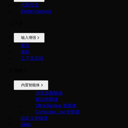
代码安全
Better Harness
上下文
输入增强
索引
规则
上下文压缩
扩展能力
内置智能体
浏览器智能体
规划智能体
Ultra Review 智能体
Computer Use 智能体
自定义智能体
Skills