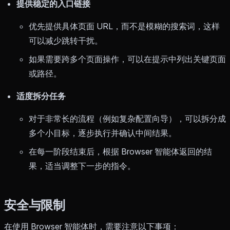
提供稳定的入口链接
优先提供具体页面 URL，而不是模糊的搜索词，这样
可以减少跳转干扰。
如果需要跨多个页面操作，可以在提示中列出关键页面
或路径。
适度拆分任务
对于非常长的流程（例如复杂配置向导），可以拆分成
多个小目标，逐步执行并确认中间结果。
在每一阶段结束后，根据 Browser 智能体返回的结
果，适当调整下一步的指令。
安全与限制
在使用 Browser 智能体时，需要注意以下事项：