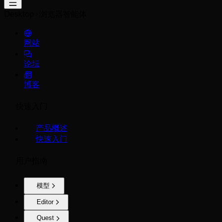
Desktop
浏览器智能体
网站
论坛
博客
快速入门
产品概述
快速入门
用户指南
模型
Editor
Quest