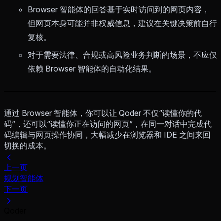
Browser 智能体的回答基于实时访问到的网页内容，
但网页本身可能并非权威信息，建议在关键决策前自行
复核。
对于需要法律、合规或高风险业务判断的场景，不应仅
依赖 Browser 智能体的自动化结果。
通过 Browser 智能体，你可以让 Qoder 不仅“读懂你的代
码”，还可以“读懂你正在访问的网页”，在同一对话中完成代
码编辑与网页操作协同，大幅减少在浏览器和 IDE 之间来回
切换的成本。
上一页
规划智能体
下一页
Qoder