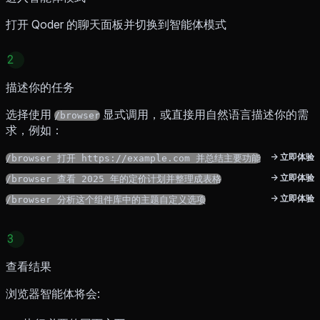
打开 Qoder 的聊天面板并切换到智能体模式
2
描述你的任务
选择使用
显式调用，或直接用自然语言描述你的需
/browser
求，例如：
→ 立即体验
/browser 打开 https://example.com 并总结主要功能
→ 立即体验
/browser 查看 2025 年的定价计划并整理成表格
→ 立即体验
/browser 分析这个组件库中的主题自定义选项
3
查看结果
浏览器智能体将会: