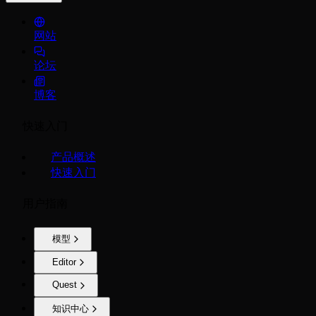
网站
论坛
博客
快速入门
产品概述
快速入门
用户指南
模型
Editor
Quest
知识中心