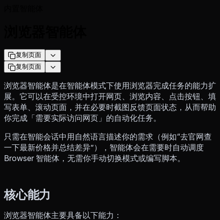
内置智能体
浏览器智能体
复制页面
复制页面
浏览器智能体是在智能体模式下使用浏览器完成任务的能力扩
展。它可以在受控环境中打开网页、浏览内容、点击按钮、填
写表单、滚动页面，并在必要时截图反馈页面状态，从而帮助
你完成「需要实际访问网页」的自动化任务。
只需在智能会话中用自然语言描述你的需求（例如“去官网查
一下最新价格并总结差异”），智能体会在需要时自动调度
Browser 智能体，无需你手动切换模式或编写脚本。
核心能力
浏览器智能体主要具备以下能力：