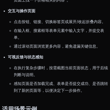
页面上找一下价格相关的内容”。
交互与操作页面
点击按钮、链接、切换标签页或展开/收起折叠内容。
在输入框、搜索框等表单元素中输入文字，并提交表
单。
通过滚动页面浏览更多内容，避免遗漏关键信息。
可视反馈与状态感知
在执行复杂步骤时，按需截图当前页面状态，用于后续
判断与说明。
感知页面是否加载完成、表单是否提交成功、是否跳转
到了新的页面等，以便决定下一步操作。
适用场景示例