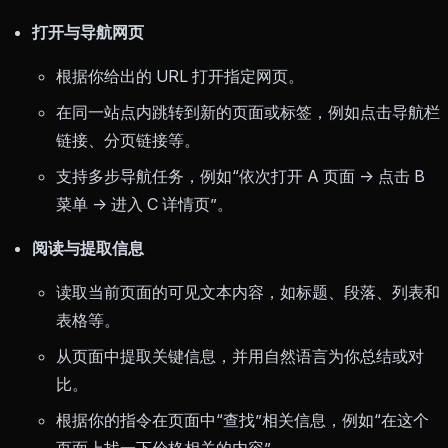
打开与导航网页
根据你给出的 URL 打开指定网页。
在同一站点内跳转到新的页面或标签，例如点击导航栏
链接、分页链接等。
支持多步导航任务，例如“依次打开 A 页面 -> 点击 B
菜单 -> 进入 C 详情页”。
阅读与提取信息
读取当前页面的可见文本内容，如标题、段落、列表和
表格等。
从页面中提取关键信息，并用自然语言为你总结或对
比。
根据你的指令在页面中“查找”相关信息，例如“在这个