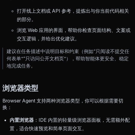
打开线上文档或 API 参考，提炼出与你当前代码相关
的部分。
浏览 Web 应用的界面，帮助你检查页面结构、文案或
交互逻辑，并给出优化建议。
建议在任务描述中说明目标和约束（例如“只阅读不提交任
何表单”“只访问公开文档页”），帮助智能体更安全、稳定
地完成任务。
浏览器类型
Browser Agent 支持两种浏览器类型，你可以根据需要切
换：
内置浏览器
：IDE 内置的轻量级浏览器面板，无需额外配
置，适合快速预览和简单页面交互。