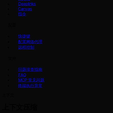
Deeplinks
Canvas
指令
配置
快捷键
配置网络代理
远程控制
支持
问题排查指南
FAQ
MCP 常见问题
终端执行异常
上下文
上下文压缩