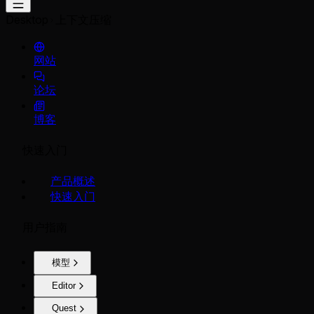
Desktop
上下文压缩
网站
论坛
博客
快速入门
产品概述
快速入门
用户指南
模型
Editor
Quest