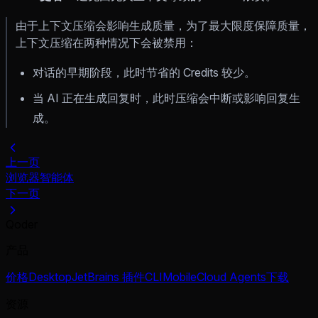
由于上下文压缩会影响生成质量，为了最大限度保障质量，
上下文压缩在两种情况下会被禁用：
对话的早期阶段，此时节省的 Credits 较少。
当 AI 正在生成回复时，此时压缩会中断或影响回复生
成。
上一页
浏览器智能体
下一页
Qoder
产品
价格
Desktop
JetBrains 插件
CLI
Mobile
Cloud Agents
下载
资源