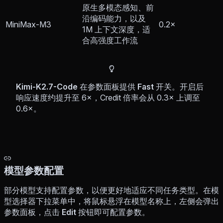
原生多模态感知、前
沿编码能力，以及
MiniMax-M3
0.2×
1M 上下文深度，适
合高强度工作流
Kimi-K2.7-Code
在参数面板提供
Fast
开关。开启后
响应速度约提升至 6×，Credit 倍率会从 0.3× 上调至
0.6×。
模型参数配置
部分模型支持配置参数，以便更好地适应不同任务类型。在模
型选择器下拉菜单中，将鼠标悬浮在模型名称上，左侧会弹出
参数面板，点击
Edit
按钮即可配置参数。