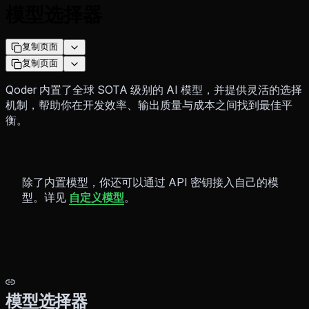
模型选择器
复制页面
复制页面
Qoder 内置了全球 SOTA 级别的 AI 模型，并提供灵活的选择
机制，帮助你在开发效率、输出质量与成本之间找到最佳平
衡。
除了内置模型，你还可以通过 API 密钥接入自己的模
型。详见
自定义模型
。
模型选择器