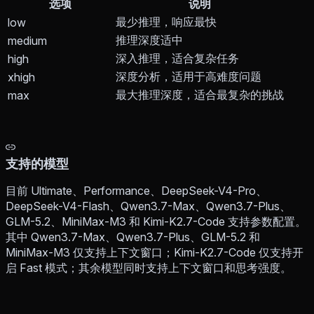
选项
说明
最少推理，响应最快
low
推理深度适中
medium
深入推理，适合复杂任务
high
深度分析，适用于高难度问题
xhigh
最大推理深度，适合最复杂的挑战
max
支持的模型
目前 Ultimate、Performance、DeepSeek-V4-Pro、
DeepSeek-V4-Flash、Qwen3.7-Max、Qwen3.7-Plus、
GLM-5.2、MiniMax-M3 和 Kimi-K2.7-Code 支持参数配置。
其中 Qwen3.7-Max、Qwen3.7-Plus、GLM-5.2 和
MiniMax-M3 仅支持上下文窗口；Kimi-K2.7-Code 仅支持开
启 Fast 模式；其余模型同时支持上下文窗口和思考强度。