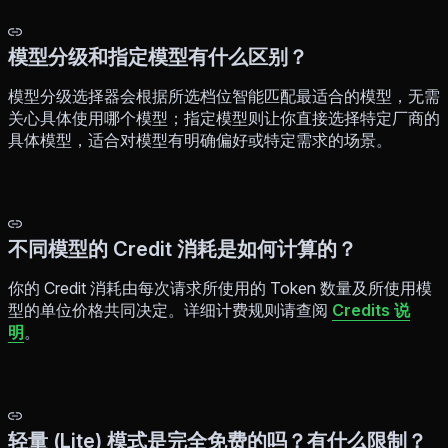
模型分级和指定模型有什么区别？
模型分级选择器会根据所选档位智能匹配最适合的模型，无需
关心具体使用哪个模型；指定模型则让你直接选择特定厂商的
具体模型，适合对模型有明确偏好或特定需求的场景。
不同模型的 Credit 消耗是如何计算的？
你的 Credit 消耗由每次请求所使用的 Token 数量及所使用模
型的单位价格共同决定。详细计费规则请查阅
Credits 说
明
。
轻量 (Lite) 模式是完全免费的吗？有什么限制？