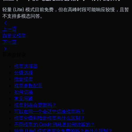
轻量 (Lite) 模式目前免费，但在高峰时段可能响应较慢，且暂
不支持多模态问答。
上一页
自定义模型
下一页
本页目录
模型选择器
分级选择
指定模型
模型参数配置
如何切换
常见问题
模型列表会更新吗？
可以在同一个会话中切换模型吗？
模型分级和指定模型有什么区别？
不同模型的 Credit 消耗是如何计算的？
轻量 (Lite) 模式是完全免费的吗？有什么限制？