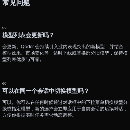
常见问题
模型列表会更新吗？
会更新。Qoder 会持续引入业内表现突出的新模型，并结合
模型效果、市场变化等，适时下线或替换部分旧模型，保持模
型列表优质与可靠。
可以在同一个会话中切换模型吗？
可以。你可以在任何时候通过对话框中的下拉菜单切换模型分
级或指定模型，新的选择会立即应用于当前会话的后续对话，
方便你根据实时任务需求动态调整。