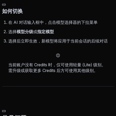
如何切换
在 AI 对话输入框中，点击模型选择器的下拉菜单
选择
模型分级
或
指定模型
选择后立即生效，新模型将应用于当前会话的后续对话
当前账户没有 Credits 时，仅可使用轻量 (Lite) 级别。
需升级或获取更多 Credits 后方可使用其他级别。