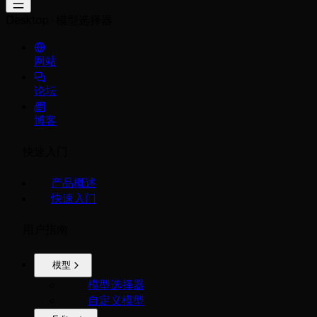
Desktop
模型选择器
网站
论坛
博客
快速入门
产品概述
快速入门
用户指南
模型
模型选择器
自定义模型