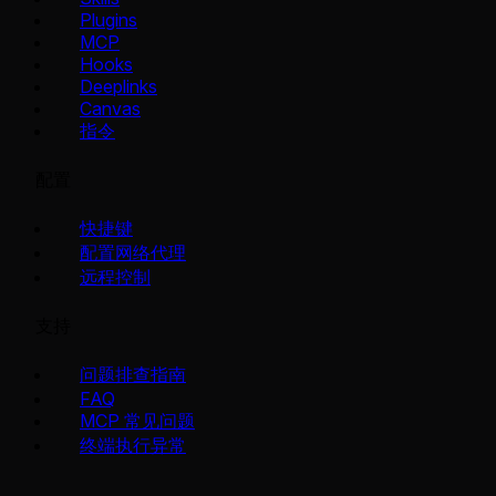
Plugins
MCP
Hooks
Deeplinks
Canvas
指令
配置
快捷键
配置网络代理
远程控制
支持
问题排查指南
FAQ
MCP 常见问题
终端执行异常