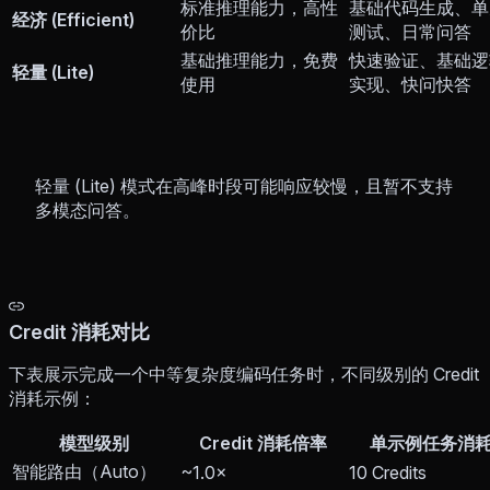
标准推理能力，高性
基础代码生成、单
经济 (Efficient)
价比
测试、日常问答
基础推理能力，免费
快速验证、基础逻
轻量 (Lite)
使用
实现、快问快答
轻量 (Lite) 模式在高峰时段可能响应较慢，且暂不支持
多模态问答。
Credit 消耗对比
下表展示完成一个中等复杂度编码任务时，不同级别的 Credit
消耗示例：
模型级别
Credit 消耗倍率
单示例任务消
智能路由（Auto）
~1.0×
10 Credits