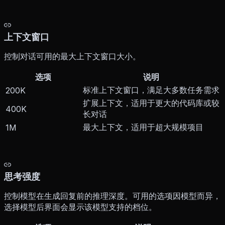
上下文窗口
控制对话可用的最大上下文窗口大小。
选项
说明
标准上下文窗口，满足大多数任务需求
200K
扩展上下文，适用于更大的代码库或较
400K
长对话
最大上下文，适用于超大规模项目
1M
思考强度
控制模型在生成回复前的推理深度。可用的选项因模型而异，
选择模型后界面会显示该模型支持的档位。