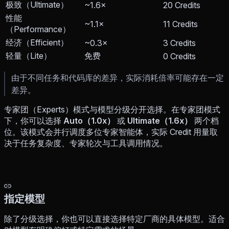
极致（Ultimate）
~1.6×
20 Credits
性能
~1.1×
11 Credits
（Performance）
经济（Efficient）
~0.3×
3 Credits
轻量（Lite）
免费
0 Credits
由于不同任务和代码库的差异，实际消耗倍率可能存在一定
差异。
专家团（Experts）模式与模型分级分开选择。在专家团模式
下，你可以选择
Auto（1.0x）
或
Ultimate（1.6x）
两个档
位。该模式会并行调度多位专家智能体，实际 Credit 用量取
决于任务复杂度、专家轮次与工具调用情况。
指定模型
除了分级选择，你也可以直接选择特定厂商的具体模型。适合