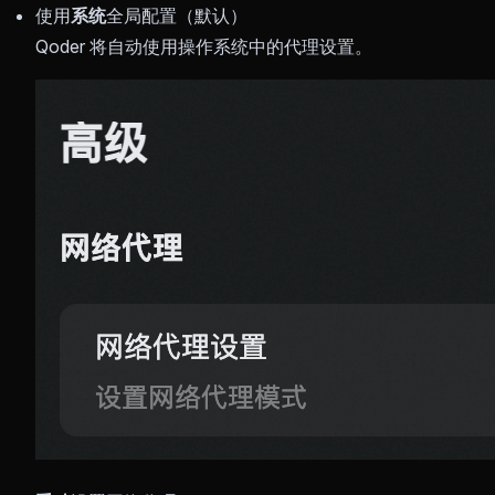
使用
系统
全局配置（默认）
Qoder 将自动使用操作系统中的代理设置。