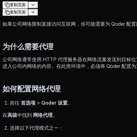
复制页面
复制页面
如果公司网络限制直接访问互联网，你可能需要为 Qoder 
为什么需要代理
公司网络通常使用 HTTP 代理服务器在网络流量发送到目标
进入公司内网络的内容。在此类环境中，必须将 Qoder 配置
如何配置网络代理
前往
首选项
>
Qoder 设置
。
在
高级
中找到
网络代理
。
选择以下代理模式之一：