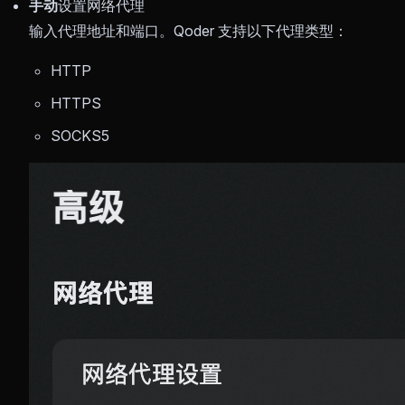
手动
设置网络代理
输入代理地址和端口。Qoder 支持以下代理类型：
HTTP
HTTPS
SOCKS5