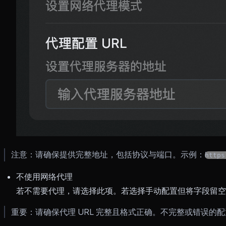
注意：请确保提供完整地址，包括协议与端口。示例：
https
不使用网络代理
若不需要代理，请选择此项。若选择手动配置但将字段留空
重要：请确保代理 URL 完整且格式正确。不完整或错误的配置