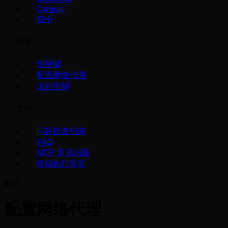
Canvas
指令
配置
快捷键
配置网络代理
远程控制
支持
问题排查指南
FAQ
MCP 常见问题
终端执行异常
配置
配置网络代理