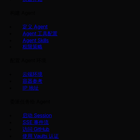
构建 Agent
定义 Agent
Agent 工具配置
Agent Skills
权限策略
配置 Agent 环境
云端环境
容器参考
IP 地址
委派任务给 Agent
启动 Session
SSE 事件流
访问 GitHub
使用 Vaults 认证