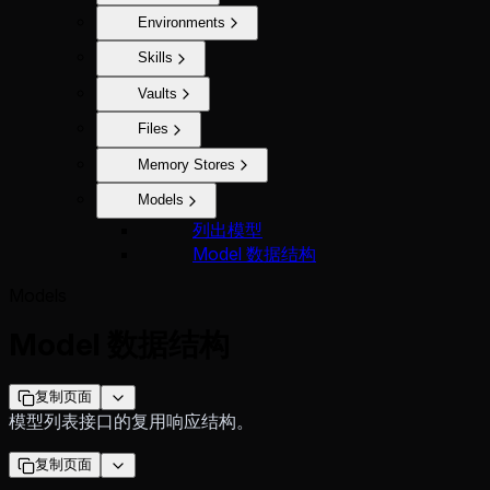
Environments
Skills
Vaults
Files
Memory Stores
Models
列出模型
Model 数据结构
Models
Model 数据结构
复制页面
模型列表接口的复用响应结构。
复制页面