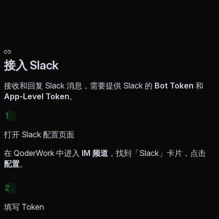
接入 Slack
接收和回复 Slack 消息，需要提供 Slack 的
Bot Token
和
App-Level Token
。
1
打开 Slack 配置页面
在 QoderWork 中进入
IM 频道
，找到「Slack」卡片，点击
配置
。
2
填写 Token