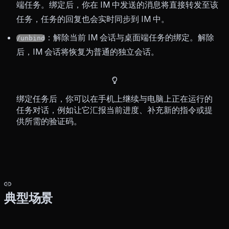
端任务。绑定后，你在 IM 中发送的消息将直接转发至该
任务，任务的回复也会实时同步到 IM 中。
：解除当前 IM 会话与桌面端任务的绑定。解除
/unbind
后，IM 会话将恢复为普通的独立会话。
绑定任务后，你可以在手机上继续与电脑上正在运行的
任务对话，例如让它汇报当前进度、补充新的指令或提
供所需的验证码。
典型场景