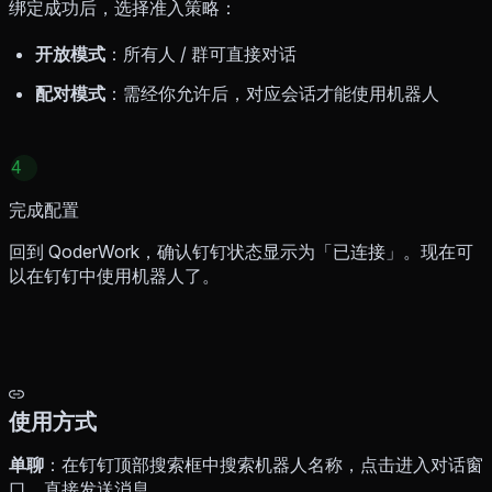
绑定成功后，选择准入策略：
开放模式
：所有人 / 群可直接对话
配对模式
：需经你允许后，对应会话才能使用机器人
4
完成配置
回到 QoderWork，确认钉钉状态显示为「已连接」。现在可
以在钉钉中使用机器人了。
使用方式
单聊
：在钉钉顶部搜索框中搜索机器人名称，点击进入对话窗
口，直接发送消息。