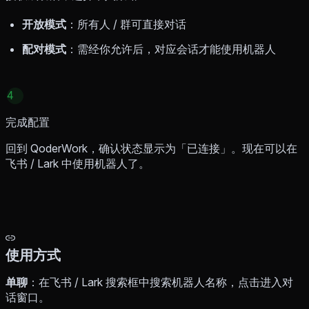
开放模式
：所有人 / 群可直接对话
配对模式
：需经你允许后，对应会话才能使用机器人
4
完成配置
回到 QoderWork，确认状态显示为「已连接」。现在可以在
飞书 / Lark 中使用机器人了。
使用方式
单聊
：在飞书 / Lark 搜索框中搜索机器人名称，点击进入对
话窗口。