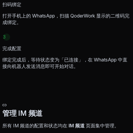
扫码绑定
打开手机上的 WhatsApp，扫描 QoderWork 显示的二维码完
成绑定。
3
完成配置
绑定完成后，等待状态变为「已连接」，在 WhatsApp 中直
接向机器人发送消息即可开始对话。
管理 IM 频道
所有 IM 频道的配置和状态均在
IM 频道
页面集中管理。