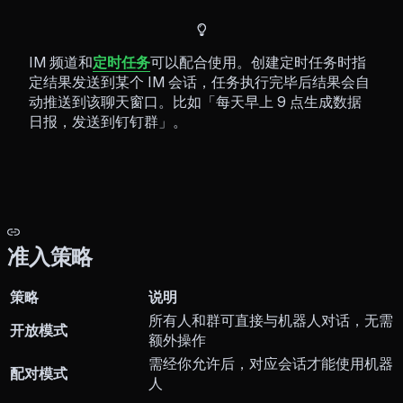
IM 频道和
定时任务
可以配合使用。创建定时任务时指
定结果发送到某个 IM 会话，任务执行完毕后结果会自
动推送到该聊天窗口。比如「每天早上 9 点生成数据
日报，发送到钉钉群」。
准入策略
策略
说明
所有人和群可直接与机器人对话，无需
开放模式
额外操作
需经你允许后，对应会话才能使用机器
配对模式
人