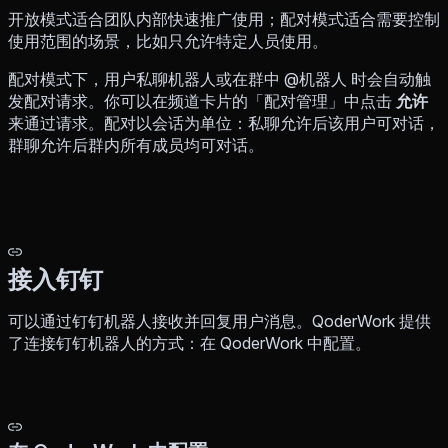
开放模式适合团队内部快速推广使用；配对模式适合需要控制
使用范围的场景，比如只允许特定人员使用。
配对模式下，用户私聊机器人或在群中 @机器人 时会自动触
发配对请求。你可以在频道卡片的「配对管理」中点击
允许
来通过请求。配对以会话为单位：私聊允许后该用户可对话，
群聊允许后群内所有成员均可对话。
接入钉钉
可以通过钉钉机器人接收并回复用户消息。QoderWork 提供
了连接钉钉机器人的方式：在 QoderWork 中配置。