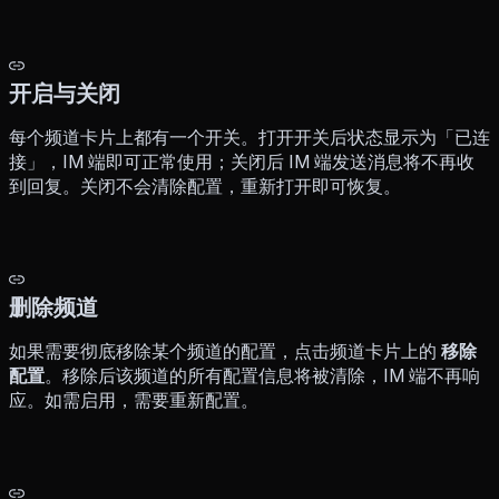
开启与关闭
每个频道卡片上都有一个开关。打开开关后状态显示为「已连
接」，IM 端即可正常使用；关闭后 IM 端发送消息将不再收
到回复。关闭不会清除配置，重新打开即可恢复。
删除频道
如果需要彻底移除某个频道的配置，点击频道卡片上的
移除
配置
。移除后该频道的所有配置信息将被清除，IM 端不再响
应。如需启用，需要重新配置。