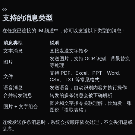
支持的消息类型
在任意已连接的 IM 频道中，你可以发送以下类型的消息：
消息类型
说明
文本消息
直接发送文字指令
发送图片，支持 OCR 识别、背景替换
图片
等处理
支持 PDF、Excel、PPT、Word、
文件
CSV、TXT 等常见格式
语音消息
发送语音，自动识别内容并执行操作
合并转发消息
转发的多条消息会被正确解析
图片和文字指令关联理解，比如发一张
图片 + 文字组合
图说「提取表格」
连续发送多条消息时，系统会按顺序依次处理，不会丢消息或
乱序。