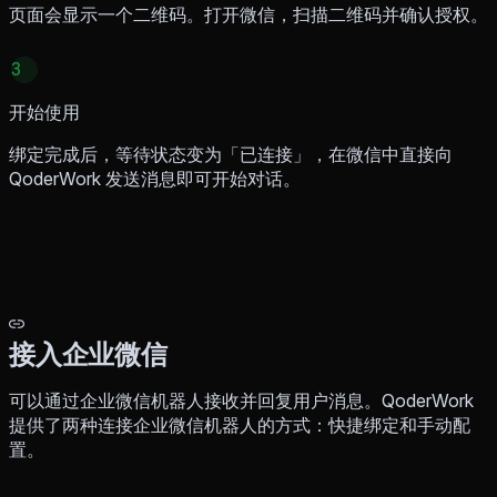
页面会显示一个二维码。打开微信，扫描二维码并确认授权。
3
开始使用
绑定完成后，等待状态变为「已连接」，在微信中直接向
QoderWork 发送消息即可开始对话。
接入企业微信
可以通过企业微信机器人接收并回复用户消息。QoderWork
提供了两种连接企业微信机器人的方式：快捷绑定和手动配
置。