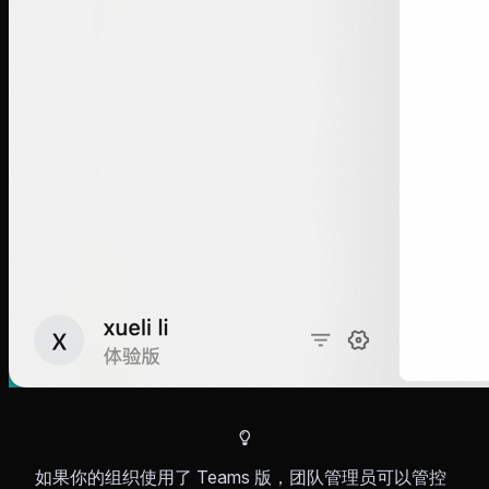
如果你的组织使用了 Teams 版，团队管理员可以管控