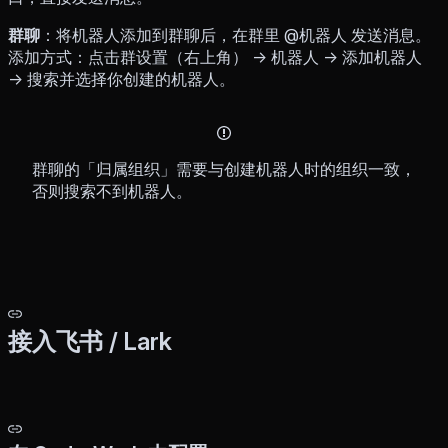
群聊
：将机器人添加到群聊后，在群里 @机器人 发送消息。
添加方式：点击群设置（右上角） → 机器人 → 添加机器人
→ 搜索并选择你创建的机器人。
群聊的「归属组织」需要与创建机器人时的组织一致，
否则搜索不到机器人。
接入飞书 / Lark