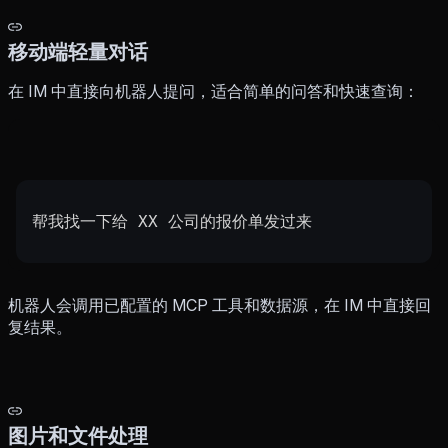
移动端轻量对话
在 IM 中直接向机器人提问，适合简单的问答和快速查询：
帮我找一下给 XX 公司的报价单发过来
机器人会调用已配置的 MCP 工具和数据源，在 IM 中直接回
复结果。
图片和文件处理