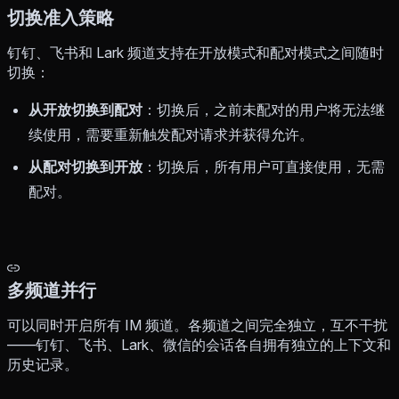
切换准入策略
钉钉、飞书和 Lark 频道支持在开放模式和配对模式之间随时
切换：
从开放切换到配对
：切换后，之前未配对的用户将无法继
续使用，需要重新触发配对请求并获得允许。
从配对切换到开放
：切换后，所有用户可直接使用，无需
配对。
多频道并行
可以同时开启所有 IM 频道。各频道之间完全独立，互不干扰
——钉钉、飞书、Lark、微信的会话各自拥有独立的上下文和
历史记录。