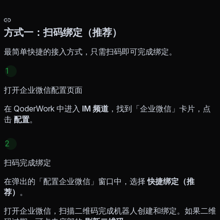
方式一：扫码绑定（推荐）
最简单快捷的接入方式，只需扫码即可完成绑定。
1
打开企业微信配置页面
在 QoderWork 中进入
IM 频道
，找到「企业微信」卡片，点
击
配置
。
2
扫码完成绑定
在弹出的「配置企业微信」窗口中，选择
快捷绑定（推
荐）
。
打开企业微信，扫描二维码完成机器人创建和绑定。如果二维