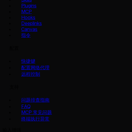
Plugins
MCP
Hooks
Deeplinks
Canvas
指令
配置
快捷键
配置网络代理
远程控制
支持
问题排查指南
FAQ
MCP 常见问题
终端执行异常
输入增强