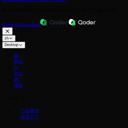
© 2026 BRIGHT ZENITH PRIVATE LIMITED 版权所有。
Qoder
home page
zh
Desktop
网站
论坛
博客
快速入门
产品概述
快速入门