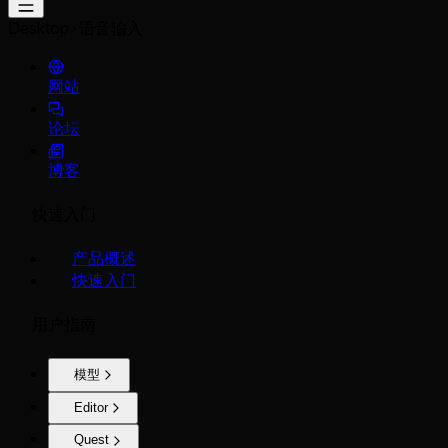
Desktop
语音输入
网站
论坛
博客
快速入门
产品概述
快速入门
用户指南
模型
Editor
Quest