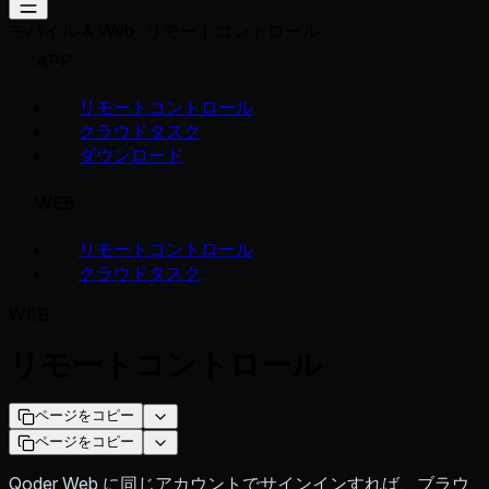
モバイル & Web
リモートコントロール
APP
リモートコントロール
クラウドタスク
ダウンロード
WEB
リモートコントロール
クラウドタスク
WEB
リモートコントロール
ページをコピー
ページをコピー
Qoder Web に同じアカウントでサインインすれば、ブラウ