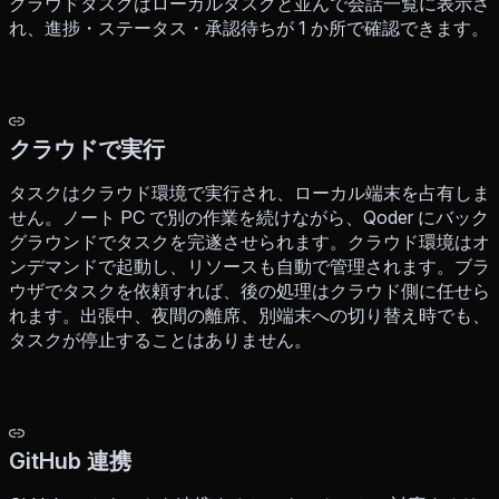
クラウドタスクはローカルタスクと並んで会話一覧に表示さ
れ、進捗・ステータス・承認待ちが 1 か所で確認できます。
クラウドで実行
タスクはクラウド環境で実行され、ローカル端末を占有しま
せん。ノート PC で別の作業を続けながら、Qoder にバック
グラウンドでタスクを完遂させられます。クラウド環境はオ
ンデマンドで起動し、リソースも自動で管理されます。ブラ
ウザでタスクを依頼すれば、後の処理はクラウド側に任せら
れます。出張中、夜間の離席、別端末への切り替え時でも、
タスクが停止することはありません。
GitHub 連携