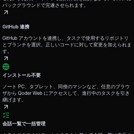
バックグラウンドで完遂させられます。
GitHub 連携
GitHub アカウントを連携し、タスクで使用するリポジトリ
とブランチを選択。正しいコードに対して変更を加えられま
す。
インストール不要
ノート PC、タブレット、同僚のマシンなど、任意のブラウ
ザから Qoder Web にアクセスして、進行中のタスクを引き
継げます。
会話一覧で一括管理