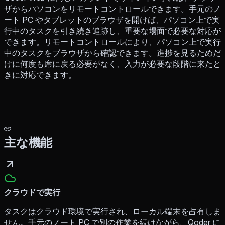
ザからパソコンをリモートコントロールできます。手元のノ
ート PC やタブレットのブラウザを開けば、パソコン上で実
行中のタスクを引き続き追跡し、重要な場面で必要な対応が
できます。リモートコントロールにより、パソコン上で実行
中のタスクをブラウザから確認できます。進捗を見るためだ
けに何度も席に戻る必要がなく、入力が必要な段階に来たと
きに対応できます。
主な機能
クラウドで実行
タスクはクラウド環境で実行され、ローカル端末を占有しま
せん。手元のノート PC で別の作業を続けながら、Qoder に