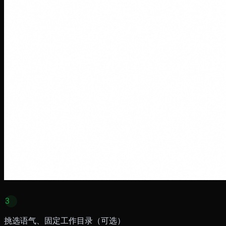
3
挑选语气、固定工作目录（可选）