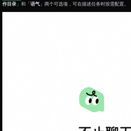
作目录
」和「
语气
」两个可选项，可在描述任务时按需配置。