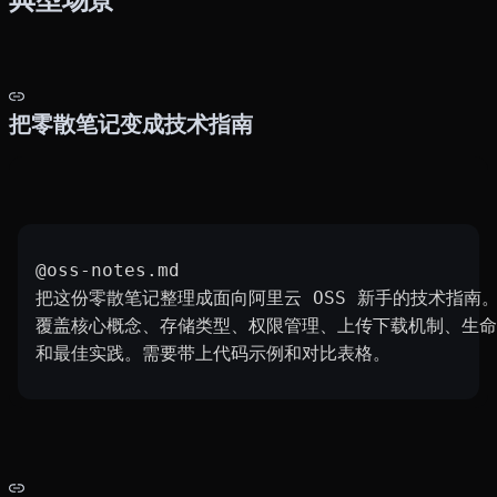
把零散笔记变成技术指南
@oss-notes.md
把这份零散笔记整理成面向阿里云 OSS 新手的技术指南
覆盖核心概念、存储类型、权限管理、上传下载机制、生命
和最佳实践。需要带上代码示例和对比表格。