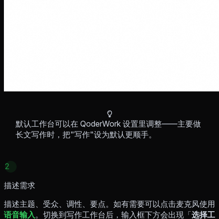
默认工作台可以在 QoderWork 设置里调整——主要做
长文写作时，把"写作"设为默认更顺手。
2
描述需求
描述主题、受众、调性、要点。如有需要可以点击麦克风使用
语音输入
。切换到写作工作台后，输入框下方会出现「
选择工