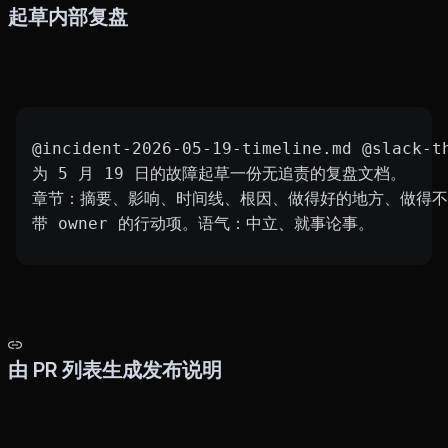
起草内部复盘
@incident-2026-05-19-timeline.md @slack-t
为 5 月 19 日的故障起草一份无追责的复盘文档。
章节：摘要、影响、时间线、根因、做得好的地方、做得不
带 owner 的行动项。语气：中立、就事论事。
由 PR 列表生成发布说明