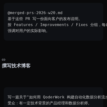
@merged-prs-2026-w20.md
基于这些 PR 写一份面向客户的发布说明。
按 Features / Improvements / Fixes 分
强调对用户的实际影响。
撰写技术博客
写一篇关于"如何用 QoderWork 构建自动化数据分析
受众：有一定技术背景的产品经理和数据分析师。