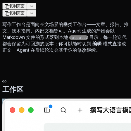
复制页面
复制页面
写作工作台是面向长文场景的垂类工作台——文章、报告、推
文、技术指南、内部文档皆可。Agent 生成的产物会以
Markdown 文件的形式落到本地
目录，每一轮迭代
outputs/
都会保留为可回溯的版本；你可以随时切到
编辑
模式直接改
正文，Agent 在后续轮次会基于你的修改继续。
工作区