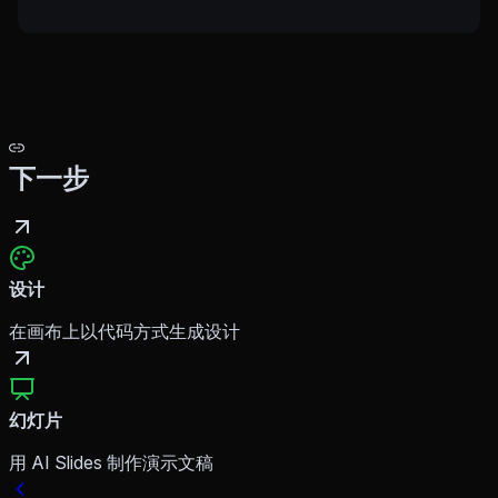
下一步
设计
在画布上以代码方式生成设计
幻灯片
用 AI Slides 制作演示文稿