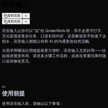
语音输入
复制页面
复制页面
语音输入让你可以"说"给 QoderWork 听，而不必逐字打字。
无论是描述复杂任务、口述长段内容，还是解放双手快速下达
指令，语音输入都能让你和 AI 的沟通更加自然流畅。
当需求用嘴说比用键盘敲更方便时，语音输入尤其好用——比
如描述视觉布局、讲述多步骤工作流程，或者在查看结果时随
口追加修改意见。
使用前提
使用语音输入前，请确认以下事项：