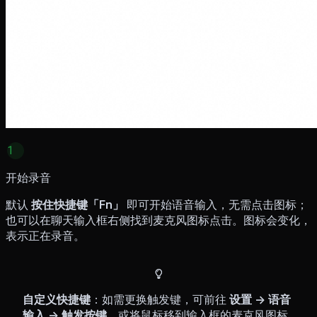
1
开始录音
默认
按住快捷键「Fn」
即可开始语音输入，无需点击图标；
也可以在聊天输入框右侧找到麦克风图标点击。图标会变化，
表示正在录音。
自定义快捷键
：如需更换触发键，可前往
设置 → 语音
输入 → 触发按键
，或将鼠标移到输入框的麦克风图标