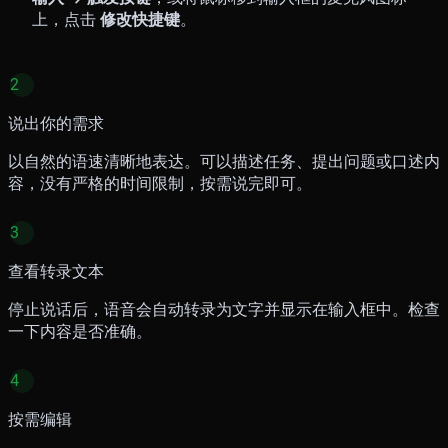
上，点击
修改快捷键
。
2
说出你的需求
以自然的语速清晰地表达。可以描述任务、提出问题或口述内
容，没有严格的时间限制，按需说完即可。
3
查看转录文本
停止说话后，语音会自动转录为文字并显示在输入框中。检查
一下内容是否准确。
4
按需编辑