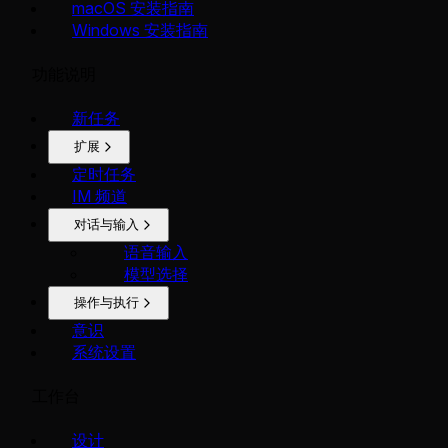
macOS 安装指南
Windows 安装指南
功能说明
新任务
扩展
定时任务
IM 频道
对话与输入
语音输入
模型选择
操作与执行
意识
系统设置
工作台
设计