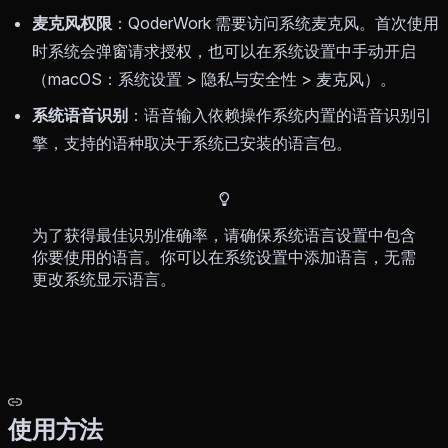
麦克风权限
：QoderWork 需要访问系统麦克风。首次使用
时系统会弹窗请求授权，也可以在系统设置中手动开启
（macOS：系统设置 > 隐私与安全性 > 麦克风）。
系统语音识别
：语音输入依赖操作系统内置的语音识别引
擎，支持的语种取决于系统已安装的语言包。
为了获得最佳识别准确率，请确保系统语言设置中包含
你要使用的语言。你可以在系统设置中添加语言，无需
更改系统显示语言。
使用方法