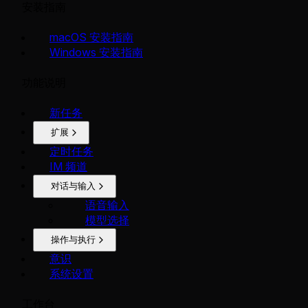
安装指南
macOS 安装指南
Windows 安装指南
功能说明
新任务
扩展
定时任务
IM 频道
对话与输入
语音输入
模型选择
操作与执行
意识
系统设置
工作台