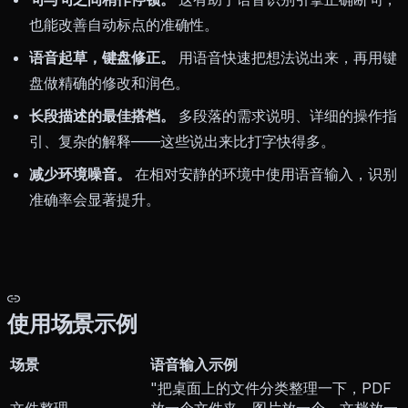
也能改善自动标点的准确性。
语音起草，键盘修正。
用语音快速把想法说出来，再用键
盘做精确的修改和润色。
长段描述的最佳搭档。
多段落的需求说明、详细的操作指
引、复杂的解释——这些说出来比打字快得多。
减少环境噪音。
在相对安静的环境中使用语音输入，识别
准确率会显著提升。
使用场景示例
场景
语音输入示例
"把桌面上的文件分类整理一下，PDF