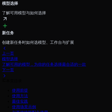
模型选择
了解可用模型与如何选择
新任务
创建新任务时如何选模型、工作台与扩展
上一页
模型选择
了解可用的模型，为你的任务选择最合适的一款
下一页
本页目录
使用前提
使用方法
最佳实践
使用场景示例