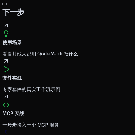
下一步
使用场景
看看其他人都用 QoderWork 做什么
套件实战
专家套件的真实工作流示例
MCP 实战
一步步接入一个 MCP 服务