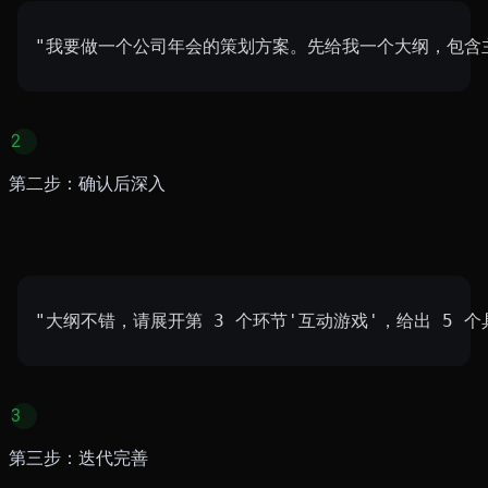
"我要做一个公司年会的策划方案。先给我一个大纲，包含
2
第二步：确认后深入
"大纲不错，请展开第 3 个环节'互动游戏'，给出 5 
3
第三步：迭代完善