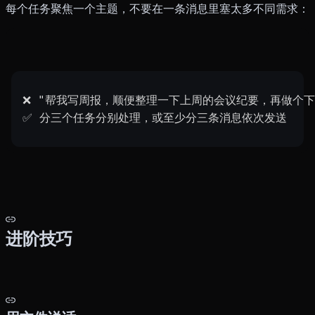
每个任务聚焦一个主题，不要在一条消息里塞太多不同需求：
❌ "帮我写周报，顺便整理一下上周的会议纪要，再做个下
✅ 分三个任务分别处理，或至少分三条消息依次发送
进阶技巧