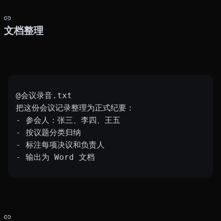
文档整理
@会议录音.txt
把这份会议记录整理为正式纪要：
- 参会人：张三、李四、王五
- 按议题分类归纳
- 标注每项决议和负责人
- 输出为 Word 文档