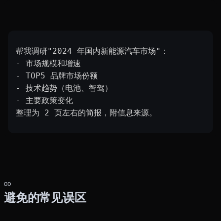
帮我调研"2024 年国内新能源汽车市场"：
- 市场规模和增速
- TOP5 品牌市场份额
- 技术趋势（电池、智驾）
- 主要政策变化
整理为 2 页左右的简报，附信息来源。
避免的常见误区