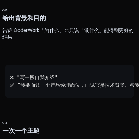
给出背景和目的
告诉 QoderWork「为什么」比只说「做什么」能得到更好的
结果：
❌ "写一段自我介绍"
✅ "我要面试一个产品经理岗位，面试官是技术背景。帮我
一次一个主题