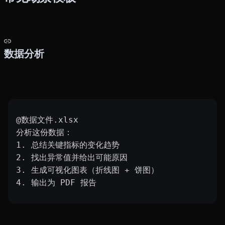
数据分析
@数据文件.xlsx
分析这份数据：
1. 总结关键指标的变化趋势
2. 找出异常值并给出可能原因
3. 生成可视化图表（折线图 + 饼图）
4. 输出为 PDF 报告