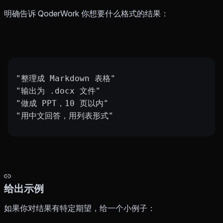
明确告诉 QoderWork 你想要什么格式的结果：
"整理成 Markdown 表格"
"输出为 .docx 文件"
"做成 PPT，10 页以内"
"用中文回答，用列表形式"
给出示例
如果你对结果有特定期望，给一个小例子：