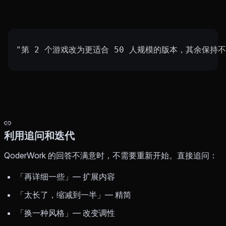
"第 2 个游戏改为更适合 50 人规模的版本，其余保持不
利用追问和迭代
QoderWork 的回答不满意时，不需要重新开始。直接追问：
「再详细一些」— 扩展内容
「太长了，缩减到一半」— 精简
「换一种风格」— 改变调性