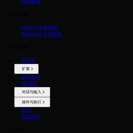
结果查看
安装指南
macOS 安装指南
Windows 安装指南
功能说明
新任务
扩展
定时任务
IM 频道
对话与输入
操作与执行
意识
系统设置
工作台