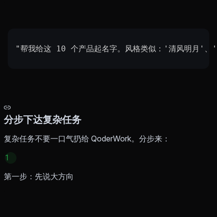
"帮我给这 10 个产品起名字。风格类似：'清风明月'、'
分步下达复杂任务
复杂任务不要一口气扔给 QoderWork。分步来：
1
第一步：先说大方向