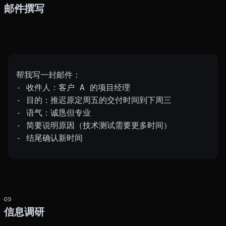
邮件撰写
帮我写一封邮件：
- 收件人：客户 A 的项目经理
- 目的：推迟原定周五的交付时间到下周三
- 语气：诚恳但专业
- 简要说明原因（技术测试需要更多时间）
- 结尾确认新时间
信息调研