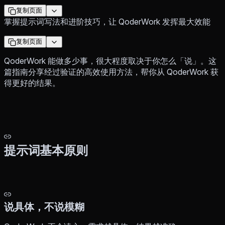
复制页面
掌握提示词写法和进阶技巧，让 QoderWork 发挥最大效能
复制页面
QoderWork 能做多少事，很大程度取决于你怎么「说」。这
篇指南分享经过验证的高效使用方法，帮你从 QoderWork 获
得更好的结果。
提示词基本原则
说具体，不说模糊