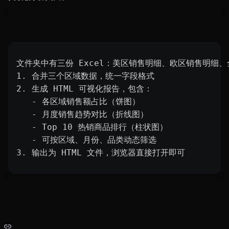
文件夹中有三份 Excel：美区销售明细、欧区销售明细
1. 合并三个区域数据，统一字段格式
2. 生成 HTML 可视化报告，包含：
   - 各区域销售额占比（饼图）
   - 月度销售趋势对比（折线图）
   - Top 10 热销商品排行（柱状图）
   - 可按区域、月份、品类动态筛选
3. 输出为 HTML 文件，浏览器直接打开即可