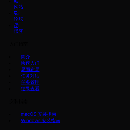
网站
论坛
博客
入门指南
简介
快速入门
界面布局
任务对话
任务管理
结果查看
安装指南
macOS 安装指南
Windows 安装指南