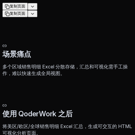
复制页面
复制页面
场景痛点
多个区域销售明细 Excel 分散存储，汇总和可视化需手工操
作，难以快速生成全局视图。
使用 QoderWork 之后
将美区/欧区/全球销售明细 Excel 汇总，生成可交互的 HTML
可视化分析页面。