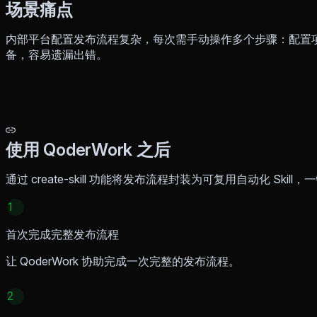
场景痛点
内部平台配置发布流程复杂，每次需手动操作多个步骤：配置
备，容易遗漏出错。
使用 QoderWork 之后
通过 create-skill 功能将发布流程封装为可复用自动化 Ski
1
首次完成完整发布流程
让 QoderWork 协助完成一次完整的发布流程。
2