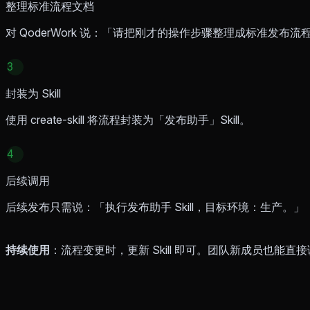
整理标准流程文档
对 QoderWork 说：「请把刚才的操作步骤整理成标准发布流
3
封装为 Skill
使用 create-skill 将流程封装为「发布助手」Skill。
4
后续调用
后续发布只需说：「执行发布助手 Skill，目标环境：生产。」
持续使用
：流程变更时，更新 Skill 即可。团队新成员也能