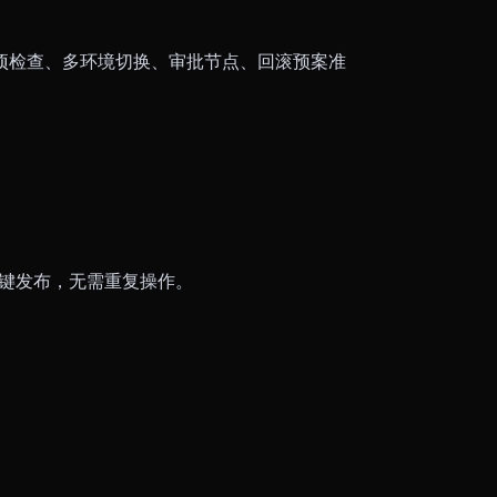
项检查、多环境切换、审批节点、回滚预案准
ll，一键发布，无需重复操作。