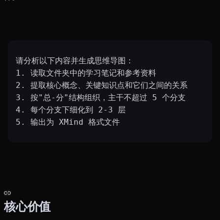
请分析以下内容并生成思维导图：
1. 读取文件夹中的学习笔记和参考资料
2. 提取核心概念、关键知识点和它们之间的关系
3. 按"总-分"结构组织，主干不超过 5 个分支
4. 每个分支下细化到 2-3 层
5. 输出为 XMind 格式文件
核心价值