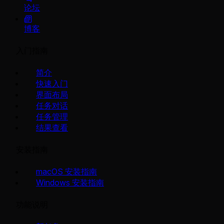
论坛
博客
入门指南
简介
快速入门
界面布局
任务对话
任务管理
结果查看
安装指南
macOS 安装指南
Windows 安装指南
功能说明