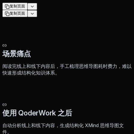
复制页面
复制页面
场景痛点
阅读完线上和线下内容后，手工梳理思维导图耗时费力，难以
快速形成结构化知识体系。
使用 QoderWork 之后
自动分析线上和线下内容，生成结构化 XMind 思维导图文
件。