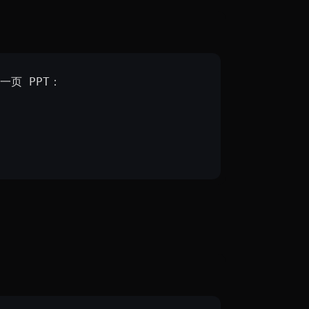
一页 PPT：