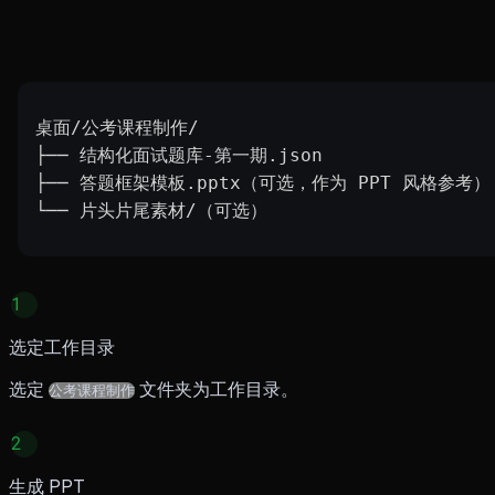
桌面/公考课程制作/
├── 结构化面试题库-第一期.json
├── 答题框架模板.pptx（可选，作为 PPT 风格参考）
└── 片头片尾素材/（可选）
1
选定工作目录
选定
文件夹为工作目录。
公考课程制作
2
生成 PPT