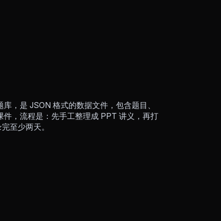
，是 JSON 格式的数据文件，包含题目、
件，流程是：先手工整理成 PPT 讲义，再打
录完至少两天。