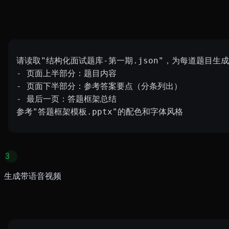
请读取"结构化面试题库-第一期.json"，为每道题目生成
- 页面上半部分：题目内容
- 页面下半部分：参考答案要点（分条列出）
- 最后一页：答题框架总结
参考"答题框架模板.pptx"的配色和字体风格
3
生成带语音视频