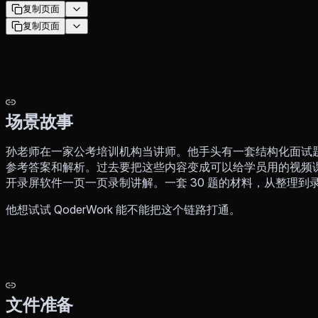
复制页面
复制页面
场景故事
孙老师在一家公考培训机构当讲师。他手头有一套结构化面试题库
参考答案和解析。过去要把这些内容变成可以给学员用的视频课
开录屏软件一页一页录制讲解。一套 30 题的材料，从整理到
他想试试 QoderWork 能不能把这个链路打通。
文件准备