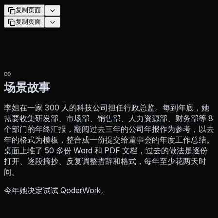
复制页面
复制页面
场景故事
李姐在一家 300 人的科技公司担任行政总监。每到年底，她
需要收集研发部、市场部、销售部、人力资源部、财务部等 8
个部门的年终汇报，翻阅过去三年的公司年报作为参考，以去
年的格式为模板，整合成一份提交给董事会的年度工作总结。
桌面上堆了 50 多份 Word 和 PDF 文档，过去的做法是逐份
打开、逐段摘抄、反复调整措辞和格式，每年至少花两天时
间。
今年她决定试试 QoderWork。