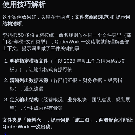
使用技巧解析
这个案例效果好，关键在于两点：
文件夹组织规范
和
提示词
结构清晰
。
李姐把 50 多份文档按统一命名规则放在同一个文件夹里（部
门名-年份-文件类型），QoderWork 一次读取就能理解全部
上下文。提示词里做了三件关键的事：
明确指定模板文件
（「以 2023 年度工作总结为格式模
板」），让输出格式有据可依
清晰列出数据来源
（各部门汇报 + 财务数据 + 经营指
标），避免遗漏
定义输出结构
（经营概况、业务板块、团队建设、规划展
望），让生成内容有骨架
文件夹是「原料仓」，提示词是「施工图」，两者配合才能让
QoderWork 一次出稿。