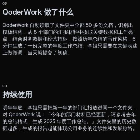
QoderWork 做了什么
QoderWork 自动读取了文件夹中全部 50 多份文档，识别出
模板结构，从 8 个部门的汇报材料中提取关键数据和工作亮
点，结合财务数据和经营指标，按照历年总结的写作风格，6
分钟生成了一份完整的年度工作总结。李姐只需要在关键表述
上做微调，当天就提交了初稿。
持续使用
明年年底，李姐只需把新一年的部门汇报放进同一个文件夹，
对 QoderWork 说：「今年的部门材料已经更新，请参考去年
的总结格式，生成 2025 年度工作总结。」文件夹里的历史数
据越多，生成的报告越能体现公司业务的连续性和发展脉络。