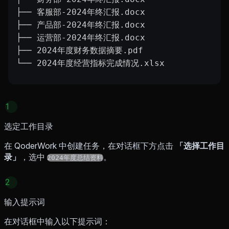
├── 客服部-2024年终汇报.docx
├── 产品部-2024年终汇报.docx
├── 运营部-2024年终汇报.docx
├── 2024年度财务数据摘要.pdf
└── 2024年度经营指标完成情况.xlsx
1
选定工作目录
在 QoderWork 中创建任务，在对话框下方点击
「选择工作目
录」
，选中
。
2024年度总结资料
2
输入提示词
在对话框中输入以下提示词：