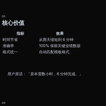
核心价值
指标
效果
时间节省
从两天缩短到 6 分钟
准确率
100% 保留关键业绩数据
格式统一
自动匹配模板格式
用户原话：「原本需数小时，6 分钟完成。」