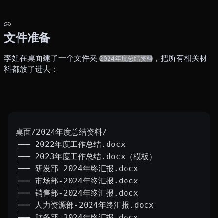
文件准备
李姐在桌面建了一个文件夹
，把所有相关材
2024年度总结资料
料都放了进去：
桌面/2024年度总结资料/
├── 2022年度工作总结.docx
├── 2023年度工作总结.docx（模板）
├── 研发部-2024年终汇报.docx
├── 市场部-2024年终汇报.docx
├── 销售部-2024年终汇报.docx
├── 人力资源部-2024年终汇报.docx
├── 财务部-2024年终汇报.docx