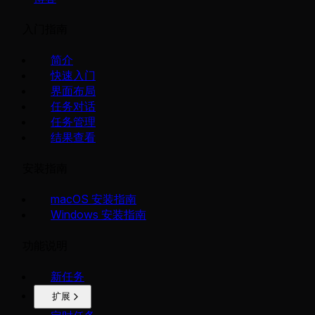
入门指南
简介
快速入门
界面布局
任务对话
任务管理
结果查看
安装指南
macOS 安装指南
Windows 安装指南
功能说明
新任务
扩展