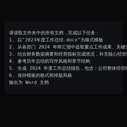
请读取文件夹中的所有文档，完成以下任务：
1. 以"2023年度工作总结.docx"为格式模板
2. 从各部门 2024 年终汇报中提取重点工作成果、关
3. 结合财务数据摘要和经营指标完成情况，补充核心经营
4. 参考历年总结的写作风格和章节结构
5. 生成 2024 年度工作总结报告，包含：公司整体
6. 保持模板的格式和排版风格
输出为 Word 文档