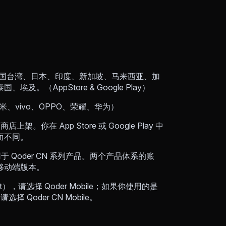
门、中国台湾、日本、印度、新加坡、马来西亚、加
AppStore & Google Play）
、小米、vivo、OPPO、荣耀、华为）
商店上架。你在 App Store 或 Google Play 中
而不同。
le 适用于 Qoder CN 系列产品。两个产品体系的账
移动端版本。
uest），请选择 Qoder Mobile；如果你使用的是
，请选择 Qoder CN Mobile。