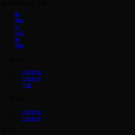
移动端&网页版
下载
网站
论坛
博客
移动端
远程控制
云端任务
下载
网页版
远程控制
云端任务
移动端