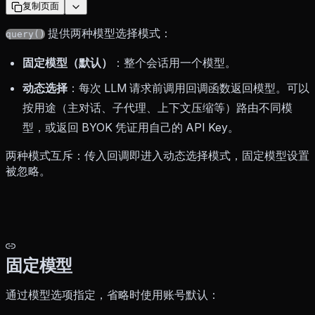
复制页面
提供两种模型选择模式：
query()
固定模型（默认）
：整个会话用一个模型。
动态选择
：每次 LLM 请求前调用回调函数返回模型。可以
按用途（主对话、子代理、上下文压缩等）路由不同模
型，或返回 BYOK 凭证用自己的 API Key。
两种模式互斥：传入回调即进入动态选择模式，固定模型设置
被忽略。
固定模型
通过模型选项指定，省略时使用账号默认：