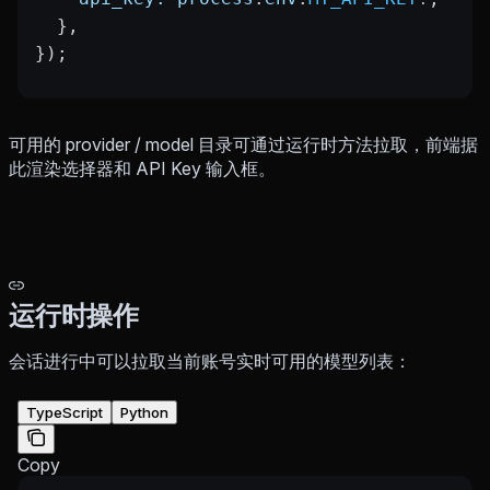
  },
});
可用的 provider / model 目录可通过运行时方法拉取，前端据
此渲染选择器和 API Key 输入框。
运行时操作
会话进行中可以拉取当前账号实时可用的模型列表：
TypeScript
Python
Copy