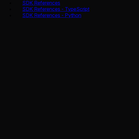
SDK References
SDK References - TypeScript
SDK References - Python