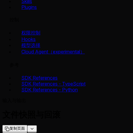
Skills
Plugins
控制
权限控制
Hooks
模型选择
Cloud Agent（experimental）
参考
SDK References
SDK References - TypeScript
SDK References - Python
输入与输出
文件快照与回滚
复制页面