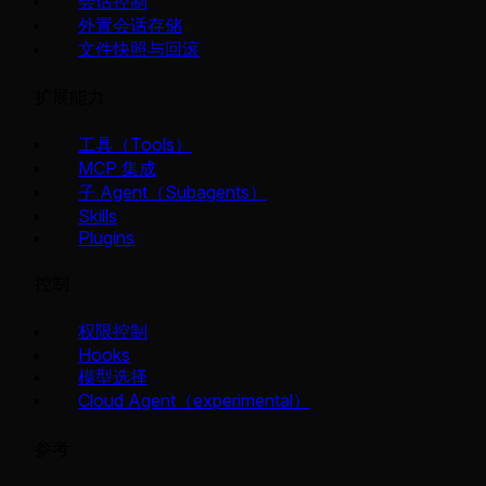
会话控制
外置会话存储
文件快照与回滚
扩展能力
工具（Tools）
MCP 集成
子 Agent（Subagents）
Skills
Plugins
控制
权限控制
Hooks
模型选择
Cloud Agent（experimental）
参考