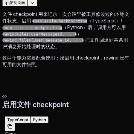
复制页面
文件 checkpoint 用来记录一次会话里被工具修改过的本地文
件状态。启用
（TypeScript）/
enableFileCheckpointing
（Python）后，调用方可以用
enable_file_checkpointing
/
rewindFiles(userMessageId, ...)
把文件回滚到某条用
rewind_files(user_message_id, ...)
户消息开始处理时的状态。
这两个能力需要配合使用：没启用 checkpoint，rewind 没有
可用的文件快照。
启用文件 checkpoint
TypeScript
Python