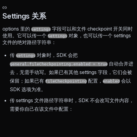
Settings 关系
options 里的
字段可以和文件 checkpoint 开关同时
settings
使用。它可以传一个
对象，也可以传一个 settings
Settings
文件的绝对路径字符串：
传
对象时，SDK 会把
settings
自动合并进
general.fileCheckpointing.enabled = true
去，无需手动写。如果已有其他 settings 字段，它们会被
保留；如果已有
配置，
会以
fileCheckpointing
enabled
SDK 选项为准。
传 settings 文件路径字符串时，SDK 不会改写文件内容，
需要你自己在该文件中配置：