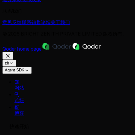
联系我们
意见反馈
联系销售
论坛
关于我们
© 2026 BRIGHT ZENITH PRIVATE LIMITED 版权所有。
Qoder
home page
zh
Agent SDK
网站
论坛
博客
快速开始