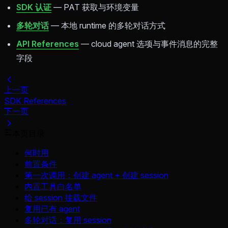
SDK 认证
— PAT 获取与环境变量
多轮对话
— 本地 runtime 的多轮对话方式
API References
— cloud agent 选项与事件消息的完整
字段
上一页
SDK References
下一页
本页目录
何时用
前置条件
第一次调用：创建 agent + 创建 session
内置工具白名单
给 session 挂载文件
复用已有 agent
多轮对话：复用 session