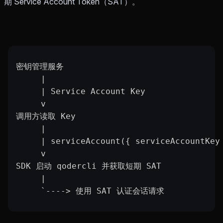
期 Service Account Token（SAT）。
密钥管理服务
     |
     | Service Account Key
     v
调用方读取 Key
     |
     | serviceAccount({ serviceAccountKey
     v
SDK 启动 qodercli 并获取短期 SAT
     |
     `----> 使用 SAT 认证会话请求