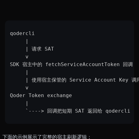
qodercli
     |
     | 请求 SAT
     v
SDK 宿主中的 fetchServiceAccountToken 回调
     |
     | 使用宿主保管的 Service Account Key 调用
     v
Qoder Token exchange
     |
     `----> 回调把短期 SAT 返回给 qodercli
下面的示例展示了完整的宿主刷新逻辑：