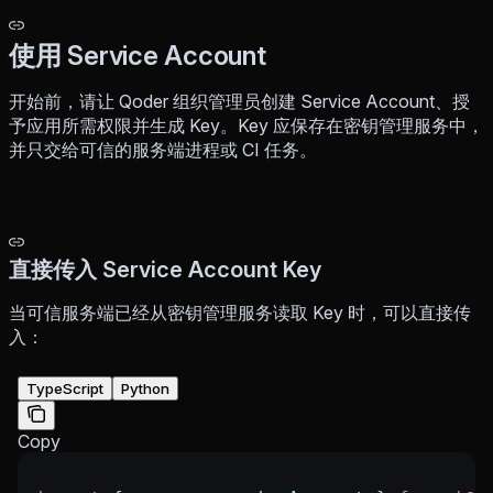
使用 Service Account
开始前，请让 Qoder 组织管理员创建 Service Account、授
予应用所需权限并生成 Key。Key 应保存在密钥管理服务中，
并只交给可信的服务端进程或 CI 任务。
直接传入 Service Account Key
当可信服务端已经从密钥管理服务读取 Key 时，可以直接传
入：
TypeScript
Python
Copy