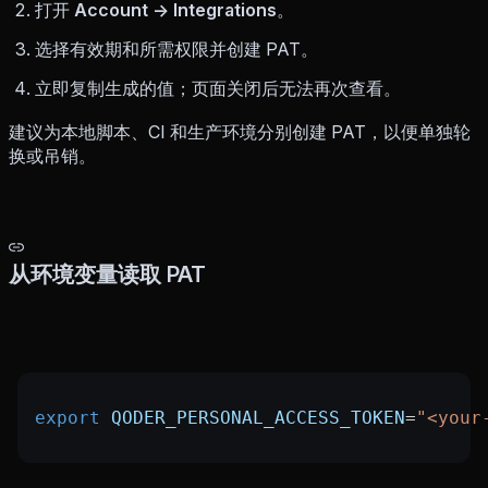
打开
Account → Integrations
。
选择有效期和所需权限并创建 PAT。
立即复制生成的值；页面关闭后无法再次查看。
建议为本地脚本、CI 和生产环境分别创建 PAT，以便单独轮
换或吊销。
从环境变量读取 PAT
export
 QODER_PERSONAL_ACCESS_TOKEN
=
"<your