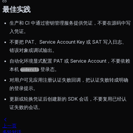
最佳实践
生产和 CI 中通过密钥管理服务提供凭证，不要在源码中写
入凭证。
不要把 PAT、Service Account Key 或 SAT 写入日志、
错误对象或调试输出。
自动化环境显式配置 PAT 或 Service Account，不要依赖
本机
登录态。
qodercli
对用户可见应用注册认证失败回调，把认证失败转成明确
的登录提示。
更新或轮换凭证后创建新的 SDK 会话，不要复用已经认
证失败的会话。
上一页
多轮对话