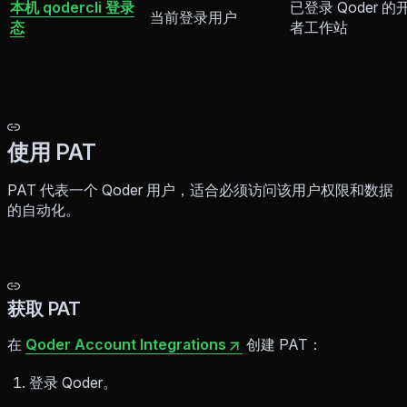
本机 qodercli 登录
已登录 Qoder 的
当前登录用户
态
者工作站
使用 PAT
PAT 代表一个 Qoder 用户，适合必须访问该用户权限和数据
的自动化。
获取 PAT
在
Qoder Account Integrations
创建 PAT：
登录 Qoder。