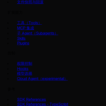
文件快照与回滚
扩展能力
工具（Tools）
MCP 集成
子 Agent（Subagents）
Skills
Plugins
控制
权限控制
Hooks
模型选择
Cloud Agent（experimental）
参考
SDK References
SDK References - TypeScript