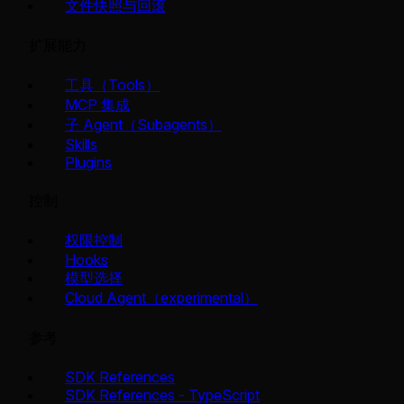
文件快照与回滚
扩展能力
工具（Tools）
MCP 集成
子 Agent（Subagents）
Skills
Plugins
控制
权限控制
Hooks
模型选择
Cloud Agent（experimental）
参考
SDK References
SDK References - TypeScript