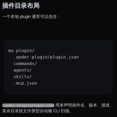
插件目录布局
一个本地 plugin 通常可以包含：
my-plugin/
  .qoder-plugin/plugin.json
  commands/
  agents/
  skills/
  .mcp.json
用来声明插件名、版本、描述。
.qoder-plugin/plugin.json
其余目录按文件类型自动被 CLI 扫描。