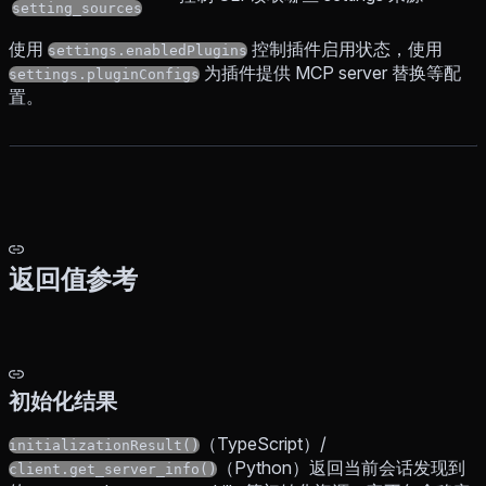
setting_sources
使用
控制插件启用状态，使用
settings.enabledPlugins
为插件提供 MCP server 替换等配
settings.pluginConfigs
置。
返回值参考
初始化结果
（TypeScript）/
initializationResult()
（Python）返回当前会话发现到
client.get_server_info()