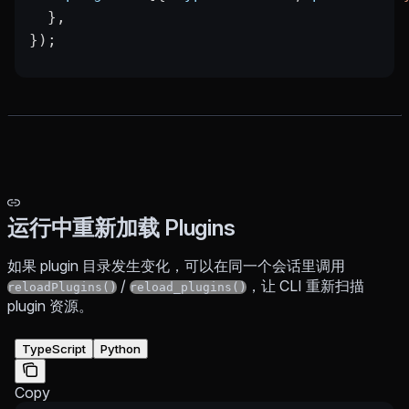
  },
});
运行中重新加载 Plugins
如果 plugin 目录发生变化，可以在同一个会话里调用
/
，让 CLI 重新扫描
reloadPlugins()
reload_plugins()
plugin 资源。
TypeScript
Python
Copy