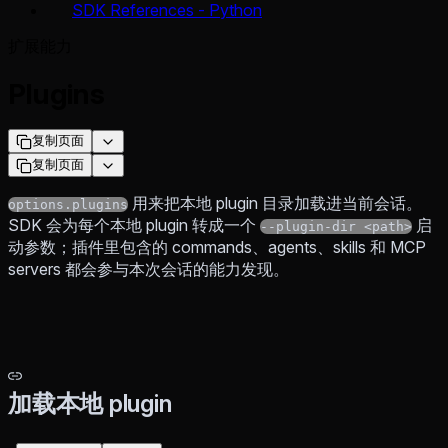
SDK References - Python
扩展能力
Plugins
复制页面
复制页面
用来把本地 plugin 目录加载进当前会话。
options.plugins
SDK 会为每个本地 plugin 转成一个
启
--plugin-dir <path>
动参数；插件里包含的 commands、agents、skills 和 MCP
servers 都会参与本次会话的能力发现。
加载本地 plugin