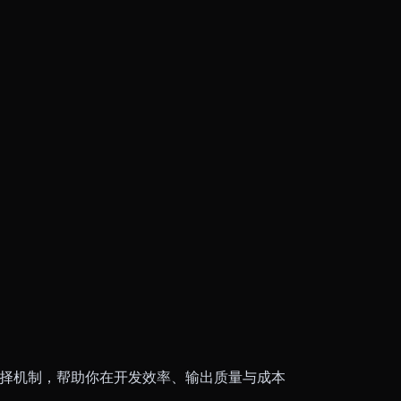
灵活的选择机制，帮助你在开发效率、输出质量与成本