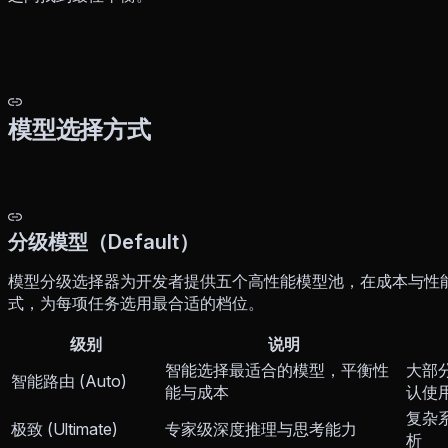
模型选择方式
分级模型（Default）
模型分级选择器为开发者提供五个高性能模型池，在成本与性
式，为每项任务选用最合适的档位。
级别
说明
智能选择最适合的模型，平衡性
大部
智能路由 (Auto)
能与成本
认使
复杂
极致 (Ultimate)
专家级深度推理与思考能力
析