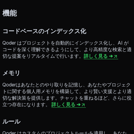
機能
コードベースのインデックス化
Qoder はプロジェクトを自動的にインデックス化し、AI が
コードを深く理解できるようにして、より高精度な検索と適
切な提案をリアルタイムで行います。
詳しく見る ➔
メモリ
Qoderはあなたとのやり取りを記憶し、あなたやプロジェク
トに関する個人用メモリを構築して、より賢い支援とより適
切な解決策を提供します。チャットを重ねるほど、さらに役
立つ存在になります。
詳しく見る ➔
ルール
Qoder はカスタムのプロジェクトルールを適用し、あなた