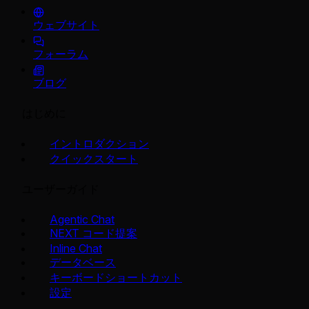
ウェブサイト
フォーラム
ブログ
はじめに
イントロダクション
クイックスタート
ユーザーガイド
Agentic Chat
NEXT コード提案
Inline Chat
データベース
キーボードショートカット
設定