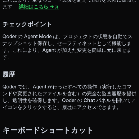
ます。
詳細はこちら ➔
チェックポイント
Qoder の Agent Mode は、プロジェクトの状態を自動でス
ナップショット保存し、セーフティネットとして機能しま
す。これにより、Agent が加えた変更を簡単に元に戻せま
す。
履歴
Qoder では、Agent が行ったすべての操作（実行したコマ
ンドや変更されたファイルを含む）の完全な監査履歴を提供
し、透明性を確保します。Qoder の
Chat
パネルを開いてア
イコンをクリックすると、履歴にアクセスできます。
キーボードショートカット