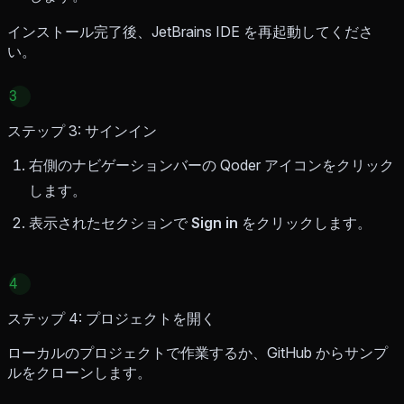
インストール完了後、JetBrains IDE を再起動してくださ
い。
3
ステップ 3: サインイン
右側のナビゲーションバーの Qoder アイコンをクリック
します。
表示されたセクションで
Sign in
をクリックします。
4
ステップ 4: プロジェクトを開く
ローカルのプロジェクトで作業するか、GitHub からサンプ
ルをクローンします。