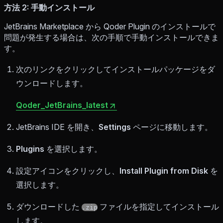
方法 2: 手動インストール
JetBrains Marketplace から Qoder Plugin のインストールで
問題が発生する場合は、次の手順で手動インストールできま
す。
次のリンクをクリックしてインストールパッケージをダ
ウンロードします。
Qoder_JetBrains_latest
JetBrains IDE を開き、
Settings
ページに移動します。
Plugins
を選択します。
設定アイコンをクリックし、
Install Plugin from Disk
を
選択します。
ダウンロードした
ファイルを指定してインストール
.zip
します。