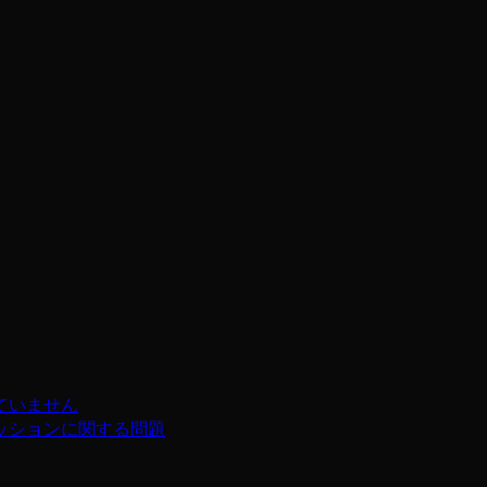
ていません
ッションに関する問題