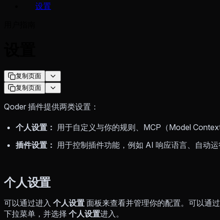
设置
用户指南
设置
复制页面
复制页面
Qoder 插件提供两类设置：
个人设置：
用于自定义与你的规则、MCP（Model Contex
插件设置：
用于控制插件功能，例如 AI 响应语言、自动
个人设置
可以通过进入
个人设置
面板来查看并管理你的配置。可以通过打开
下拉菜单，并选择
个人设置
进入。