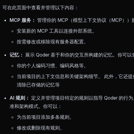
可在此页面中查看并管理以下内容：
MCP 服务：
管理你的 MCP（模型上下文协议（MCP）
安装新的 MCP 工具以连接外部系统。
按需修改或移除现有服务器配置。
记忆：
展示 Qoder 基于和你的交互所构建的记忆。你可以查
你的个人编码习惯、编码风格等。
当前项目的上下文信息和关键架构细节。 此外，它还
清除已存储的记忆等
AI 规则：
定义并管理项目特定的规则以指导 Qoder 的
准和架构模式。你可以：
为当前项目添加多条规则。
修改或删除现有规则。