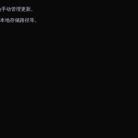
为手动管理更新。
本地存储路径等。