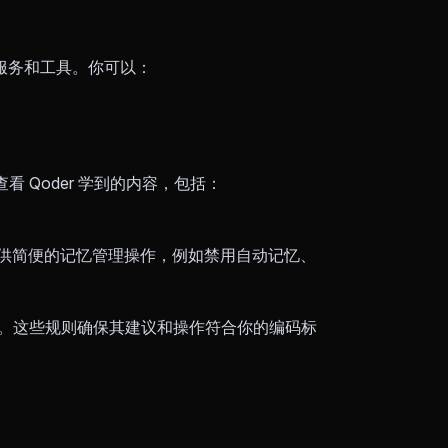
）服务和工具。你可以：
看 Qoder 学到的内容，包括：
提供简便的记忆管理操作，例如禁用自动记忆、
行为。这些规则确保其建议和操作符合你的编码标