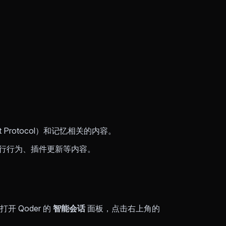
t Protocol）和记忆相关的内容。
运行行为、插件更新等内容。
 Qoder 的
智能会话
面板，点击右上角的