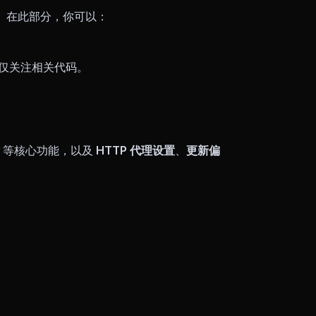
库。在此部分，你可以：
 仅关注相关代码。
等核心功能，以及
HTTP 代理设置
、
更新偏