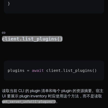
}
client.list_plugins()
plugins 
=
 await
 client.list_plugins()
读取当前 CLI 的 plugin 清单和每个 plugin 的资源摘要。宿主
UI 要展示 plugin inventory 时应使用这个方法，而不是读取
。
get_server_info()['plugins']