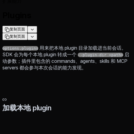
扩展能力
Plugins
复制页面
复制页面
用来把本地 plugin 目录加载进当前会话。
options.plugins
SDK 会为每个本地 plugin 转成一个
启
--plugin-dir <path>
动参数；插件里包含的 commands、agents、skills 和 MCP
servers 都会参与本次会话的能力发现。
加载本地 plugin