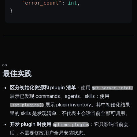
    "error_count"
: 
int
,                  
}
最佳实践
区分初始化资源和 plugin 清单
：使用
get_server_info()
展示已发现 commands、agents、skills；使用
展示 plugin inventory。其中初始化结果
list_plugins()
里的 skills 是发现清单，不代表主会话当前全部可调用。
开发 plugin 时使用
：它只影响当前会
options.plugins
话，不需要修改用户全局安装状态。