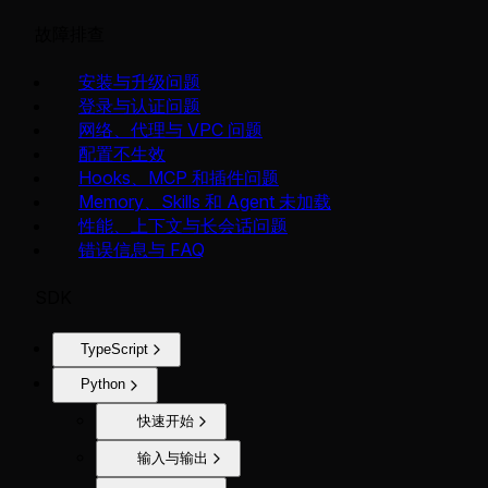
故障排查
安装与升级问题
登录与认证问题
网络、代理与 VPC 问题
配置不生效
Hooks、MCP 和插件问题
Memory、Skills 和 Agent 未加载
性能、上下文与长会话问题
错误信息与 FAQ
SDK
TypeScript
Python
快速开始
输入与输出