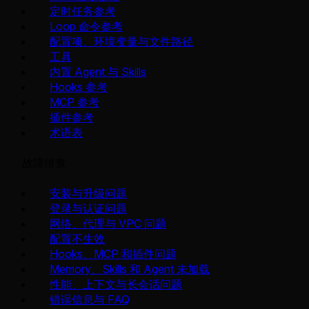
定时任务参考
Loop 命令参考
配置项、环境变量与文件路径
工具
内置 Agent 与 Skills
Hooks 参考
MCP 参考
插件参考
术语表
故障排查
安装与升级问题
登录与认证问题
网络、代理与 VPC 问题
配置不生效
Hooks、MCP 和插件问题
Memory、Skills 和 Agent 未加载
性能、上下文与长会话问题
错误信息与 FAQ