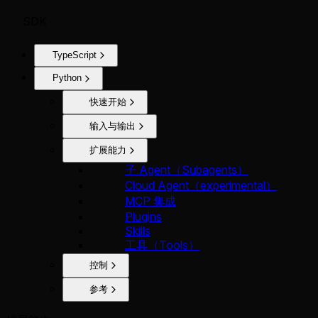
SDK
TypeScript
Python
快速开始
输入与输出
扩展能力
子 Agent（Subagents）
Cloud Agent（experimental）
MCP 集成
Plugins
Skills
工具（Tools）
控制
参考